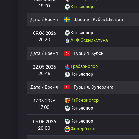
18:30
Коньяспор
Дата / Время
Швеция:
Кубок Швеции
Коньяспор
09.06.2026
20:30
АФК Эскильстуна
Дата / Время
Турция:
Кубок
Трабзонспор
22.05.2026
20:45
Коньяспор
Дата / Время
Турция:
Суперлига
Кайсериспор
17.05.2026
17:00
Коньяспор
Коньяспор
09.05.2026
20:00
Фенербахче