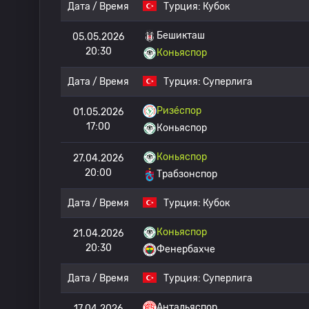
Дата / Время
Турция:
Кубок
Бешикташ
05.05.2026
20:30
Коньяспор
Дата / Время
Турция:
Суперлига
Ризе́спор
01.05.2026
17:00
Коньяспор
Коньяспор
27.04.2026
20:00
Трабзонспор
Дата / Время
Турция:
Кубок
Коньяспор
21.04.2026
20:30
Фенербахче
Дата / Время
Турция:
Суперлига
Антальяспор
17.04.2026