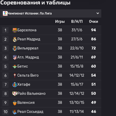
Соревнования и таблицы
Чемпионат Испании: Ла Лига
Игры
В/Н/П
Очки
Барселона
38
31/1/6
94
1
Реал Мадрид
38
27/5/6
86
2
Вильярреал
38
22/6/10
72
3
Атл. Мадрид
38
21/6/11
69
4
Бетис
38
15/15/8
60
5
Сельта Виго
38
14/12/12
54
6
Хетафе
38
15/6/17
51
7
Райо Вальекано
38
12/14/12
50
8
Валенсия
38
13/10/15
49
9
Реал Сосьедад
38
11/13/14
46
10