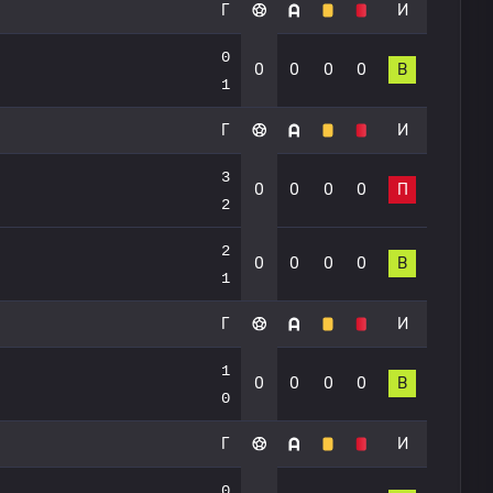
Г
И
0
0
0
0
0
В
1
Г
И
3
0
0
0
0
П
2
2
0
0
0
0
В
1
Г
И
1
0
0
0
0
В
0
Г
И
0