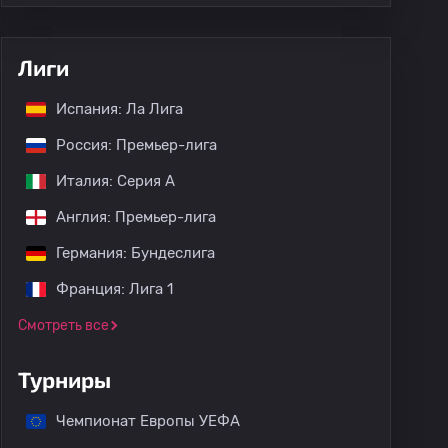
Лиги
Испания: Ла Лига
Россия: Премьер-лига
Италия: Серия А
Англия: Премьер-лига
Германия: Бундеслига
Франция: Лига 1
Смотреть все
Турниры
Чемпионат Европы УЕФА