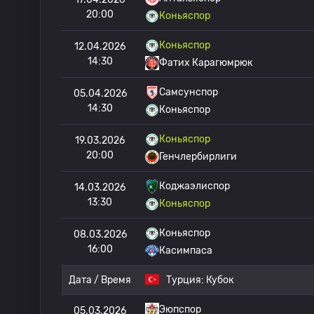
20:00
Коньяспор
Коньяспор
12.04.2026
14:30
Фатих Карагюмрюк
Самсунспор
05.04.2026
14:30
Коньяспор
Коньяспор
19.03.2026
20:00
Генчлербирлиги
Коджаэлиспор
14.03.2026
13:30
Коньяспор
Коньяспор
08.03.2026
16:00
Касимпаса
Дата / Время
Турция:
Кубок
Эюпспор
05.03.2026