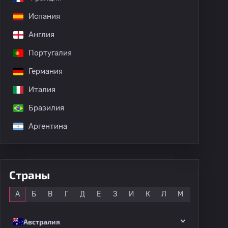
Испания
Англия
Португалия
Германия
Италия
Бразилия
Аргентина
Страны
Все
А
Б
В
Г
Д
Е
З
И
К
Л
М
Н
О
дных матчей
Австралия