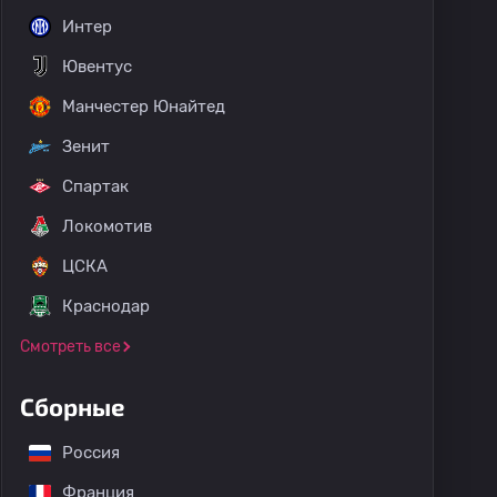
Интер
Ювентус
Манчестер Юнайтед
Зенит
Спартак
Локомотив
ЦСКА
Краснодар
Смотреть все
Сборные
Россия
Франция