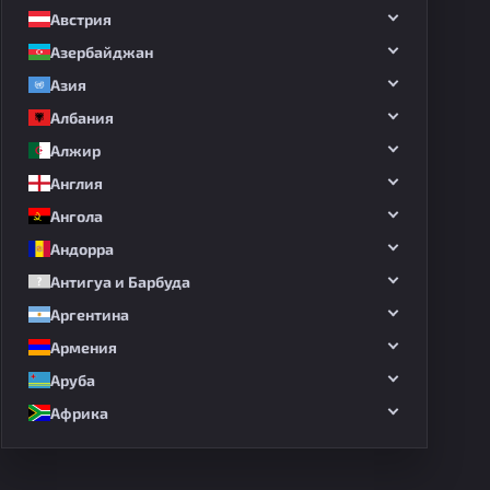
Австрия
Азербайджан
Азия
Албания
Алжир
Англия
Ангола
Андорра
Антигуа и Барбуда
Аргентина
Армения
Аруба
Африка