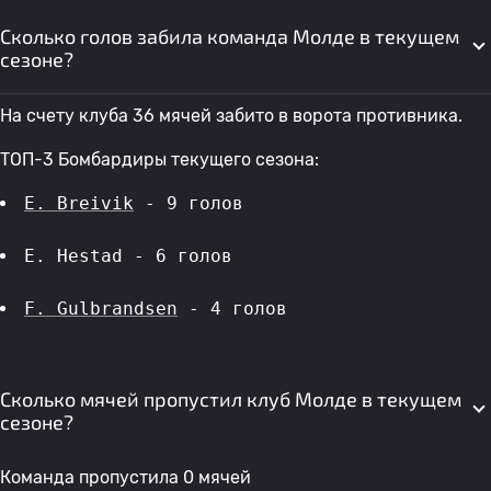
Сколько голов забила команда Молде в текущем
сезоне?
На счету клуба 36 мячей забито в ворота противника.
ТОП-3 Бомбардиры текущего сезона:
E. Breivik
 - 9 голов 
E. Hestad - 6 голов 
F. Gulbrandsen
 - 4 голов 
Сколько мячей пропустил клуб Молде в текущем
сезоне?
Команда пропустила 0 мячей