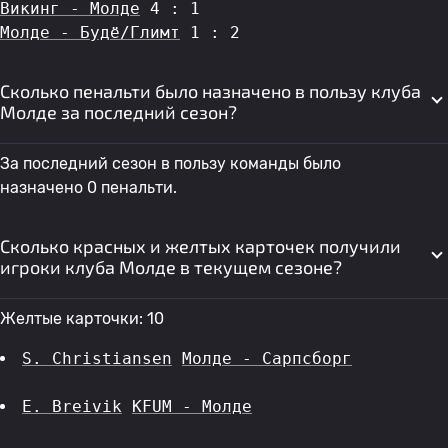
Викинг - Молде
 4 : 1
Молде - Будё/Глимт
 1 : 2
Сколько пенальти было назначено в пользу клуба
Молде за последний сезон?
За последний сезон в пользу команды было
назначено 0 пенальти.
Сколько красных и желтых карточек получили
игроки клуба Молде в текущем сезоне?
Желтые карточки: 10
S. Christiansen
Молде - Сарпсборг
E. Breivik
KFUM - Молде