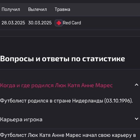
Получил
Вылечил
Травма
28.03.2025
30.03.2025
Red Card
Вопросы и ответы по статистике
Когда и где родился Люк Катя Анне Марес
Футболист родился в стране Нидерланды (03.10.1996).
Карьера игрока
Футболист Люк Катя Анне Марес начал свою карьеру в