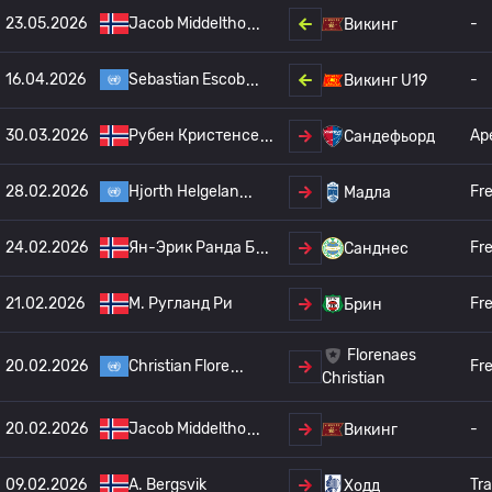
23.05.2026
Jacob Middeltho
-
Викинг
16.04.2026
Sebastian Escob
-
Викинг U19
30.03.2026
Рубен Кристенсе
Ар
Сандефьорд
28.02.2026
Hjorth Helgelan
Fr
Мадла
24.02.2026
Ян-Эрик Ранда Б
Fr
Санднес
21.02.2026
M. Ругланд Ри
Fr
Брин
Florenaes
20.02.2026
Christian Flore
Fr
Christian
20.02.2026
Jacob Middeltho
-
Викинг
09.02.2026
A. Bergsvik
Tra
Ходд