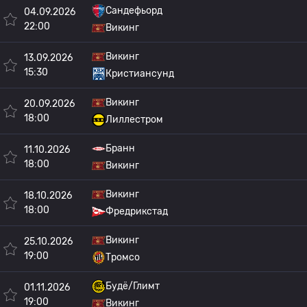
Сандефьорд
04.09.2026
22:00
Викинг
Викинг
13.09.2026
15:30
Кристиансунд
Викинг
20.09.2026
18:00
Лиллестром
Бранн
11.10.2026
18:00
Викинг
Викинг
18.10.2026
18:00
Фредрикстад
Викинг
25.10.2026
19:00
Тромсо
Будё/Глимт
01.11.2026
19:00
Викинг