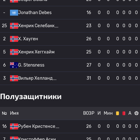
-
Jonathan Debes
16
0
0
0
0
0
0
25
Хенрик Селебакк
23
0
0
0
0
0
0
2
Х. Хауген
26
0
0
0
0
0
0
5
Хенрик Хеггхайм
25
0
0
0
0
0
0
6
G. Stensness
27
0
0
0
0
0
0
3
Вильяр Хелланд
31
0
0
0
0
0
0
Полузащитники
№
Имя
ВОЗР
И
Мин
А
16
Рубен Кристенсе
26
0
0
0
0
0
0
7
Кристоффер Аски
25
0
0
0
0
0
0