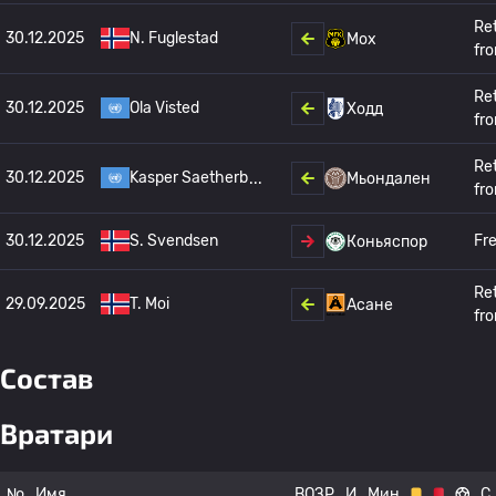
Re
30.12.2025
N. Fuglestad
Мох
fro
Re
30.12.2025
Ola Visted
Ходд
fro
Re
30.12.2025
Kasper Saetherb
Мьондален
fro
30.12.2025
S. Svendsen
Fr
Коньяспор
Re
29.09.2025
T. Moi
Асане
fro
Состав
Вратари
№
Имя
ВОЗР
И
Мин
С