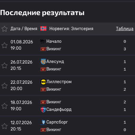
Последние результаты
Дата / Время
Норвегия:
Элитсерия
Таблица
Начало
0
01.08.2026
19:00
Викинг
3
Алесунд
1
26.07.2026
20:15
Викинг
1
Лиллестром
1
22.07.2026
20:00
Викинг
2
Викинг
2
18.07.2026
19:00
Сандефьорд
1
Сарпсборг
1
12.07.2026
20:15
Викинг
0