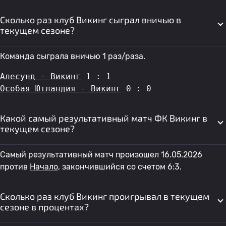
Сколько раз клуб Викинг сыграл вничью в
текущем сезоне?
Команда сыграла вничью 1 раз/раза.
Алесунд - Викинг
 1 : 1
Особая Ютландия - Викинг
 0 : 0
Какой самый результативный матч ФК Викинг в
текущем сезоне?
Самый результативный матч произошел 16.05.2026
против
Начало
, закончившийся со счетом 6:3.
Сколько раз клуб Викинг проигрывал в текущем
сезоне в процентах?