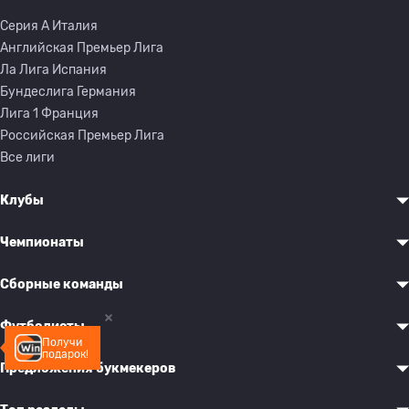
Серия A Италия
Английская Премьер Лига
Ла Лига Испания
Бундеслига Германия
Лига 1 Франция
Российская Премьер Лига
Все лиги
Клубы
Чемпионаты
Сборные команды
Футболисты
Получи
подарок!
Предложения букмекеров