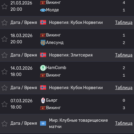
Викинг
4
21.03.2026
20:00
Молде
1
Дата / Время
Норвегия:
Кубок Норвегии
Таблица
Викинг
1
18.03.2026
20:00
Алесунд
2
Дата / Время
Норвегия:
Элитсерия
Таблица
HamComb
2
14.03.2026
18:00
Викинг
1
Дата / Время
Норвегия:
Кубок Норвегии
Таблица
Бьярг
0
07.03.2026
18:00
Викинг
3
Мир:
Клубные товарищеские
Дата / Время
Таблица
матчи