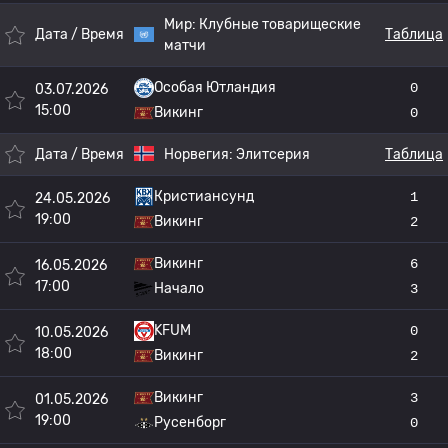
Мир:
Клубные товарищеские
Дата / Время
Таблица
матчи
Особая Ютландия
0
03.07.2026
15:00
Викинг
0
Дата / Время
Норвегия:
Элитсерия
Таблица
Кристиансунд
1
24.05.2026
19:00
Викинг
2
Викинг
6
16.05.2026
17:00
Начало
3
KFUM
0
10.05.2026
18:00
Викинг
2
Викинг
3
01.05.2026
19:00
Русенборг
0