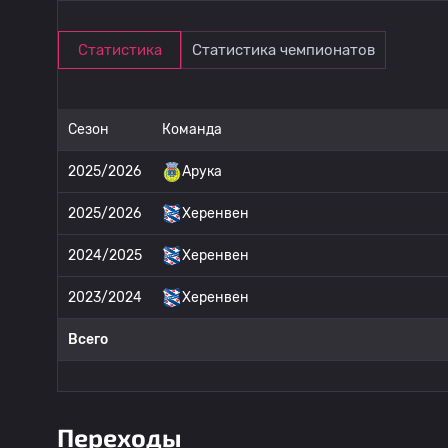
Статистика
Статистика чемпионатов
Сезон
Команда
2025/2026
Арука
2025/2026
Херенвен
2024/2025
Херенвен
2023/2024
Херенвен
Всего
Переходы