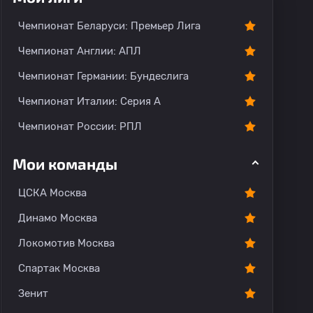
Чемпионат Беларуси: Премьер Лига
Чемпионат Англии: АПЛ
Чемпионат Германии: Бундеслига
Чемпионат Италии: Серия А
Чемпионат России: РПЛ
Мои команды
ЦСКА Москва
Динамо Москва
Локомотив Москва
Спартак Москва
Зенит