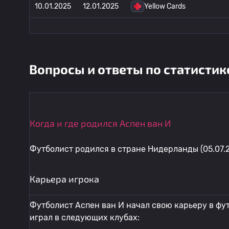
10.01.2025
12.01.2025
Yellow Cards
Вопросы и ответы по статистик
Когда и где родился Аспен ван И
Футболист родился в стране Нидерланды (05.07.2
Карьера игрока
Футболист Аспен ван И начал свою карьеру в фут
играл в следующих клубах: