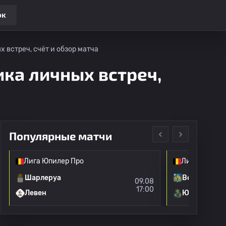
ок
 встреч, счёт и обзор матча
ика личных встреч,
Популярные матчи
Лига Юпилер Про
Лига Юпилер
Шарлеруа
Вестерло
09.08
17:00
Левен
Юнион Сент