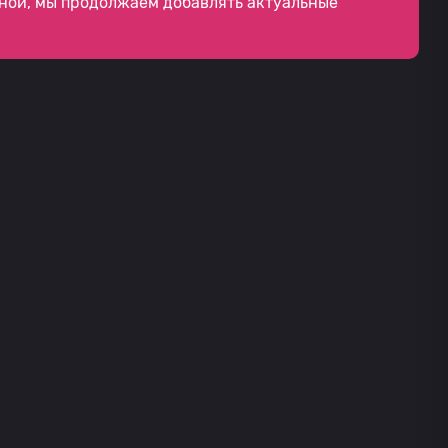
ной, мы продолжаем добавлять актуальные