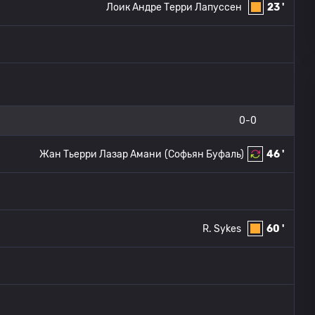
Лоик Андре Терри Лапуссен
23 '
0-0
Жан Тьерри Лазар Амани
(Софьян Буфаль)
46 '
R. Sykes
60 '