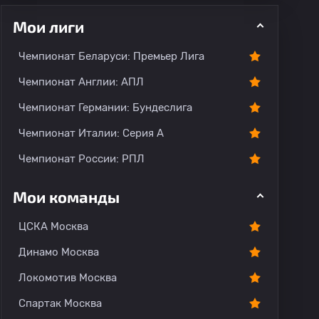
Мои лиги
Чемпионат Беларуси: Премьер Лига
Чемпионат Англии: АПЛ
Чемпионат Германии: Бундеслига
рогноз
Комментарии
Чемпионат Италии: Серия А
Чемпионат России: РПЛ
Мои команды
ЦСКА Москва
Динамо Москва
Локомотив Москва
Спартак Москва