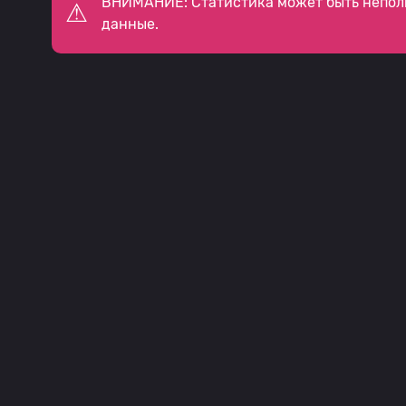
ВНИМАНИЕ: Статистика может быть непол
данные.