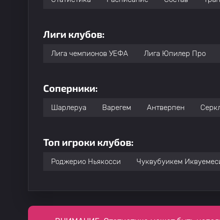
Лиги клубов:
Лига чемпионов УЕФА
Лига Юпилер Про
Соперники:
Шарлеруа
Варегем
Антверпен
Серкл
Топ игроки клубов:
Роджерио Ньякосси
Чуквубуикем Иквуемес