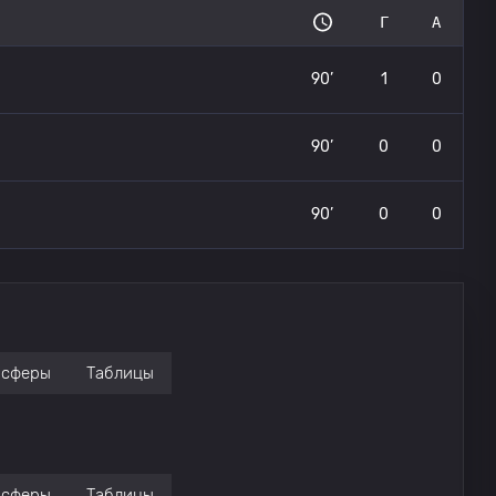
Г
А
90’
1
0
90’
0
0
90’
0
0
нсферы
Таблицы
нсферы
Таблицы