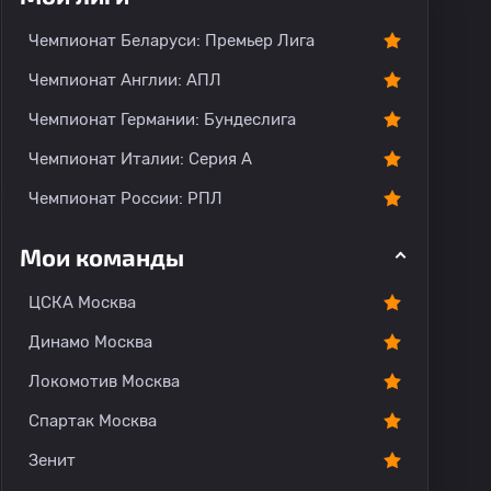
Чемпионат Беларуси: Премьер Лига
Чемпионат Англии: АПЛ
Чемпионат Германии: Бундеслига
Чемпионат Италии: Серия А
Чемпионат России: РПЛ
Мои команды
ЦСКА Москва
Динамо Москва
Локомотив Москва
Спартак Москва
Зенит