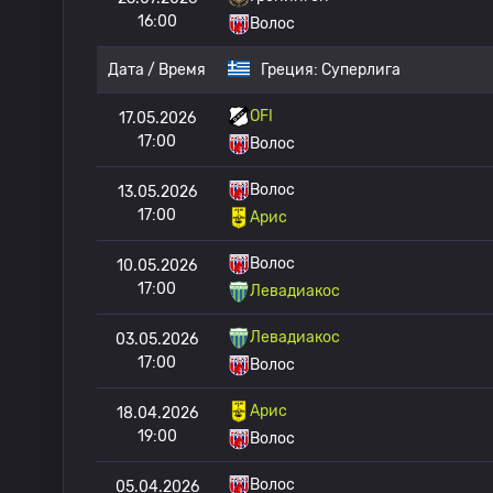
16:00
Волос
Дата / Время
Греция:
Суперлига
OFI
17.05.2026
17:00
Волос
Волос
13.05.2026
17:00
Арис
Волос
10.05.2026
17:00
Левадиакос
Левадиакос
03.05.2026
17:00
Волос
Арис
18.04.2026
19:00
Волос
Волос
05.04.2026