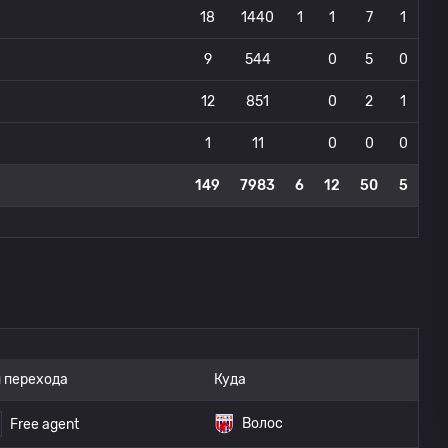
18
1440
1
1
7
1
9
544
0
5
0
12
851
0
2
1
1
11
0
0
0
149
7983
6
12
50
5
 перехода
Куда
Волос
Free agent