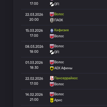
17:00
OFI
Волос
22.03.2026
20:00
ПАОК
Кифизия
15.03.2026
17:00
Волос
Волос
08.03.2026
18:00
OFI
Волос
01.03.2026
18:30
АЕК Афины
Пансеррайкос
22.02.2026
17:00
Волос
Волос
14.02.2026
21:00
Арис