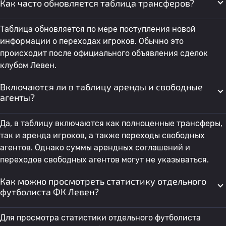
Как часто обновляется таблица трансферов?
Таблица обновляется по мере поступления новой
информации о переходах игроков. Обычно это
происходит после официального объявления сделок
клубом Левен.
Включаются ли в таблицу аренды и свободные
агенты?
Да, в таблицу включаются как полноценные трансферы,
так и аренда игроков, а также переходы свободных
агентов. Однако суммы арендных соглашений и
переходов свободных агентов могут не указываться.
Как можно просмотреть статистику отдельного
футболиста ФК Левен?
Для просмотра статистики отдельного футболиста