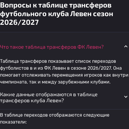
Вопросы к таблице трансферов
футбольного клуба Левен сезон
2026/2027
Что такое таблица трансферов ФК Левен?
Таблица трансферов показывает список переходов
футболистов в и из ФК Левен в сезоне 2026/2027. Она
помогает отслеживать перемещения игроков как внутри
чемпионата, так и между зарубежными клубами.
Какие данные отображаются в таблице
трансферов клуба Левен?
В таблице переходов отображаются следующие
показатели: