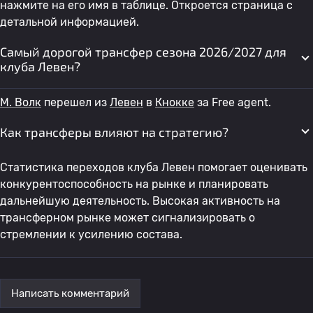
нажмите на его имя в таблице. Откроется страница с
детальной информацией.
Самый дорогой трансфер сезона 2026/2027 для
клуба Левен?
M. Волк
перешел из
Левен
в
Кнокке
за Free agent.
Как трансферы влияют на стратегию?
Статистика переходов клуба Левен помогает оценивать
конкурентоспособность на рынке и планировать
дальнейшую деятельность. Высокая активность на
трансферном рынке может сигнализировать о
стремлении к усилению состава.
Написать комментарий