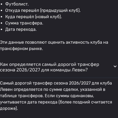
Футболист.
Откуда перешёл (предыдущий клуб).
Куда перешёл (новый клуб).
Сумма трансфера.
Дата перехода.
Эти данные позволяют оценить активность клуба на
трансферном рынке.
Как определяется самый дорогой трансфер
сезона 2026/2027 для команды Левен?
Самый дорогой трансфер сезона 2026/2027 для клуба
Левен определяется по сумме сделки, указанной в
таблице трансферов. Если суммы одинаковы,
учитывается дата перехода (более поздний считается
дороже).