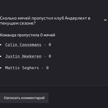
Сколько мячей пропустил клуб Андерлехт в
текущем сезоне?
Команда пропустила 0 мячей
Colin Coosemans
 - 0
Justin Heekeren
 - 0
Mattis Seghers - 0
Написать комментарий