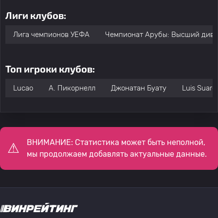
Лиги клубов:
Лига чемпионов УЕФА
Чемпионат Арубы: Высший див
Топ игроки клубов:
Lucao
A. Пикорнелл
Джонатан Буату
Luis Suare
ВНИМАНИЕ: Статистика может быть неполной,
мы продолжаем добавлять актуальные данные.