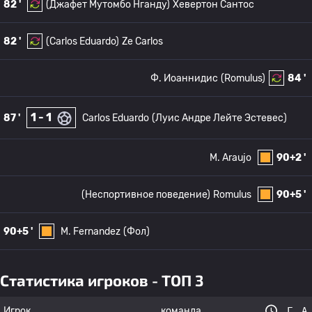
82 '
(Джафет Мутомбо Нганду)
Хевертон Сантос
82 '
(Carlos Eduardo)
Ze Carlos
Ф. Иоаннидис
(Romulus)
84 '
1 - 1
87 '
Carlos Eduardo
(Луис Андре Лейте Эстевес)
M. Araujo
90+2 '
(Неспортивное поведение)
Romulus
90+5 '
90+5 '
M. Fernandez
(Фол)
Статистика игроков - ТОП 3
Игрок
команда
Г
А