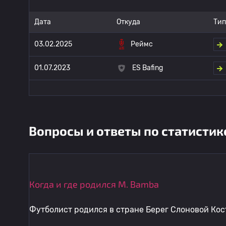
Дата
Откуда
Тип
03.02.2025
Реймс
01.07.2023
ES Bafing
Вопросы и ответы по статистик
Когда и где родился M. Bamba
Футболист родился в стране Берег Слоновой Кост