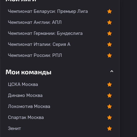
Чемпионат Беларуси: Премьер Лига
Чемпионат Англии: АПЛ
Чемпионат Германии: Бундеслига
Чемпионат Италии: Серия А
Чемпионат России: РПЛ
Мои команды
ЦСКА Москва
Динамо Москва
Локомотив Москва
Спартак Москва
Зенит