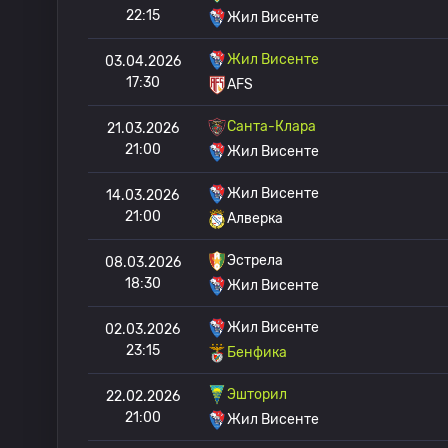
22:15
Жил Висенте
Жил Висенте
03.04.2026
17:30
AFS
Санта-Клара
21.03.2026
21:00
Жил Висенте
Жил Висенте
14.03.2026
21:00
Алверка
Эстрела
08.03.2026
18:30
Жил Висенте
Жил Висенте
02.03.2026
23:15
Бенфика
Эшторил
22.02.2026
21:00
Жил Висенте