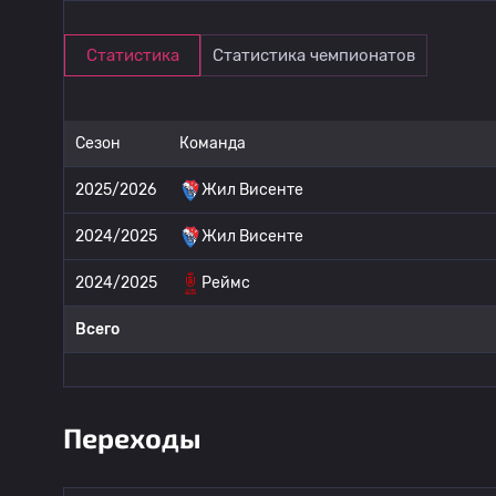
Статистика
Статистика чемпионатов
Сезон
Команда
2025/2026
Жил Висенте
2024/2025
Жил Висенте
2024/2025
Реймс
Всего
Переходы