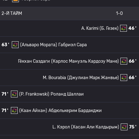
2-Й ТАЙМ
1-0
A. Karimi
(Б. Гезек)
46 '
63 '
(Альваро Мората)
Габриэл Сара
Гёкхан Саздаги
(Карлос Мануэль Кардозу Мане)
66 '
M. Bourabia
(Джулиан Марк Жанвье)
66 '
71 '
(P. Frankowski)
Роланд Шаллаи
71 '
(Каан Айхан)
Абдюлькерим Бардакджи
L. Кэрол
(Хасан Али Калдырым)
75 '