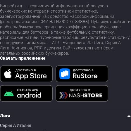
Винрейтинг — независимый информационный ресурс о
букмекерских конторах и спортивной статистике,
зарегистрированный как средство массовой информации
(реестровая запись СМИ ЭЛ № ФС 77-83883). Публикует рейтинги
и обзоры букмекеров, сравнения коэффициентов, обучающие
материалы для беттеров, а также футбольную статистику:
расписание матчей, турнирные таблицы, результаты и статистику
по ведущим лигам мира — АПЛ, Бундеслига, Ла Лига, Серия А,
Лига Чемпионов, РПЛ и другим. Сайт является партнёром
легальных российских букмекеров.
Скачать приложение
Лиги
Серия A Италия