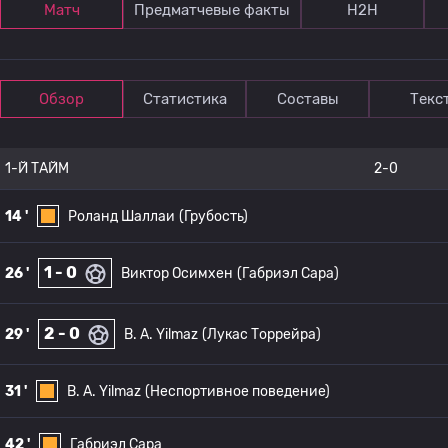
Матч
Предматчевые факты
Н2Н
Обзор
Статистика
Составы
Текс
1-Й ТАЙМ
2-0
14 '
Роланд Шаллаи
(Грубость)
1 - 0
26 '
Виктор Осимхен
(Габриэл Сара)
2 - 0
29 '
B. A. Yilmaz
(Лукас Торрейра)
31 '
B. A. Yilmaz
(Неспортивное поведение)
42 '
Габриэл Сара