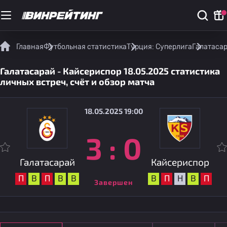
Главная
Футбольная статистика
Турция: Суперлига
Галатасар
Галатасарай - Кайсериспор 18.05.2025 статистика
личных встреч, счёт и обзор матча
18.05.2025 19:00
3
:
0
Галатасарай
Кайсериспор
П
В
П
В
В
В
П
Н
В
П
Завершен