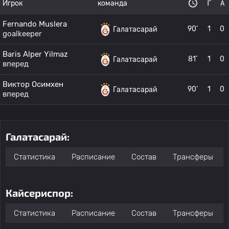
Игрок
команда
Г
А
Fernando Muslera
90’
1
0
Галатасарай
goalkeeper
Baris Alper Yilmaz
81’
1
0
Галатасарай
вперед
Виктор Осимхен
90’
1
0
Галатасарай
вперед
Галатасарай:
Статистика
Расписание
Состав
Трансферы
Кайсериспор:
Статистика
Расписание
Состав
Трансферы