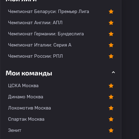
Чемпионат Беларуси: Премьер Лига
Чемпионат Англии: АПЛ
Чемпионат Германии: Бундеслига
Чемпионат Италии: Серия А
Чемпионат России: РПЛ
Мои команды
ЦСКА Москва
Динамо Москва
Локомотив Москва
Спартак Москва
Зенит