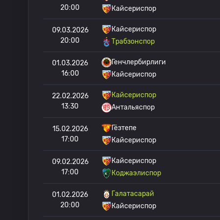
20:00
Кайсериспор
Кайсериспор
09.03.2026
20:00
Трабзонспор
Генчлербирлиги
01.03.2026
16:00
Кайсериспор
Кайсериспор
22.02.2026
13:30
Антальяспор
Гёзтепе
15.02.2026
17:00
Кайсериспор
Кайсериспор
09.02.2026
17:00
Коджаэлиспор
Галатасарай
01.02.2026
20:00
Кайсериспор