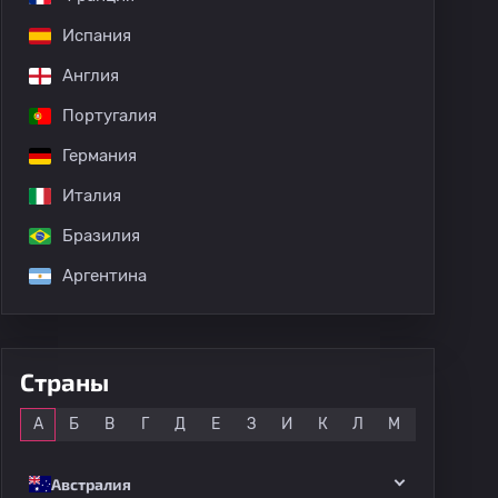
Испания
Англия
Португалия
Германия
Италия
Бразилия
Аргентина
Страны
Все
А
Б
В
Г
Д
Е
З
И
К
Л
М
Н
О
Австралия