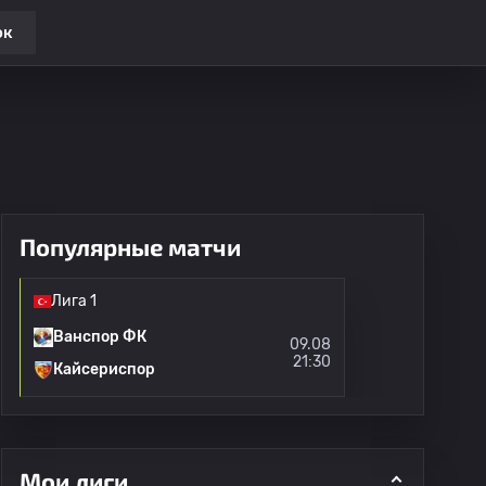
ок
Популярные матчи
Лига 1
Ванспор ФК
09.08
21:30
Кайсериспор
Мои лиги