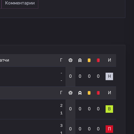
Комментарии
атчи
Г
И
-
0
0
0
0
Н
-
Г
И
2
0
0
0
0
В
1
3
0
0
0
0
П
1