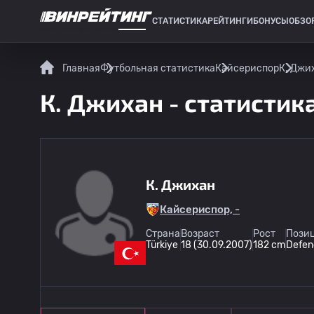
СТАТИСТИКА
РЕЙТИНГИ
БОНУСЫ
ОБЗО
СПОРТИВНАЯ СТАТИСТИКА
Главная
Футбольная статистика
Кайсериспор
К. Джи
К. Джихан - статистик
К. Джихан
Кайсериспор, -
Страна
Возраст
Рост
Позиц
Türkiye
18 (30.09.2007)
182 cm
Defen