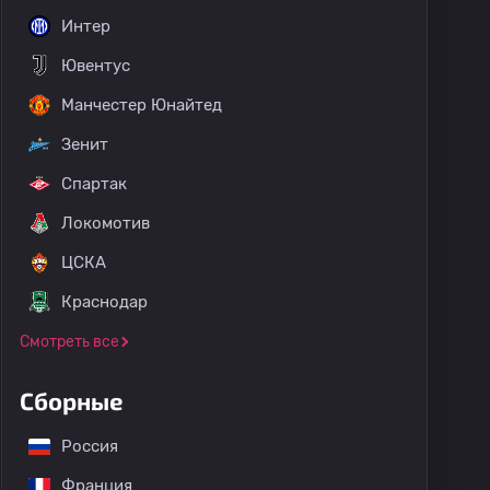
Интер
Ювентус
Манчестер Юнайтед
Зенит
Спартак
Локомотив
ЦСКА
Краснодар
Смотреть все
Сборные
Россия
Франция