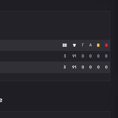
Г
А
3
91
0
0
0
0
3
91
0
0
0
0
е