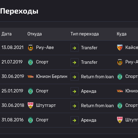
Переходы
Дата
Откуда
Тип перехода
Куда
13.08.2021
Риу-Аве
Кайс
Transfer
21.07.2019
Спорт
Риу-
Transfer
30.06.2019
Юнион Берлин
Спорт
Return from loan
25.01.2019
Спорт
Юнио
Аренда
30.06.2018
Штутгарт
Спорт
Return from loan
31.08.2016
Спорт
Штутг
Аренда