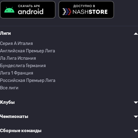
Лиги
Серия A Италия
Английская Премьер Лига
Ла Лига Испания
Бундеслига Германия
Лига 1 Франция
Российская Премьер Лига
Все лиги
Клубы
Чемпионаты
Сборные команды