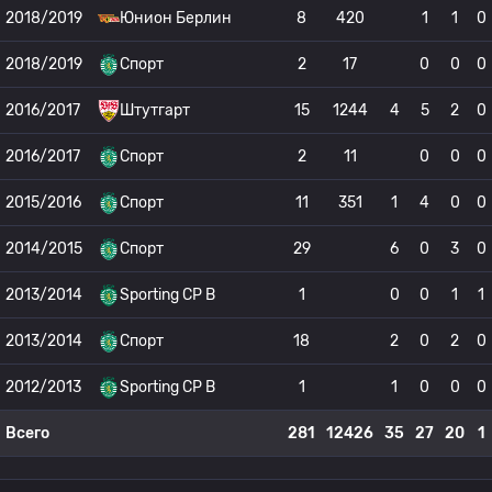
2018/2019
Юнион Берлин
8
420
1
1
0
2018/2019
Спорт
2
17
0
0
0
2016/2017
Штутгарт
15
1244
4
5
2
0
2016/2017
Спорт
2
11
0
0
0
2015/2016
Спорт
11
351
1
4
0
0
2014/2015
Спорт
29
6
0
3
0
2013/2014
Sporting CP B
1
0
0
1
1
2013/2014
Спорт
18
2
0
2
0
2012/2013
Sporting CP B
1
1
0
0
0
Всего
281
12426
35
27
20
1