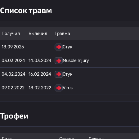
Список травм
Получил
Вылечил
Травма
18.09.2025
Стук
03.03.2024
14.03.2024
Muscle Injury
04.02.2024
16.02.2024
Стук
09.02.2022
18.02.2022
Virus
Трофеи