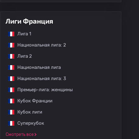
Лиги Франция
Лига 1
Национальная лига: 2
Лига 2
Национальная лига
Национальная лига: 3
Премьер-лига: женщины
Кубок Франции
Кубок лиги
Суперкубок
Смотреть все