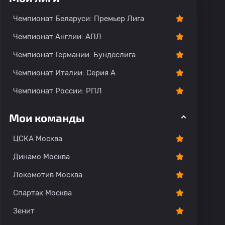
О команде
Чемпионат Беларуси: Премьер Лига
Чемпионат Англии: АПЛ
Чемпионат Германии: Бундеслига
Чемпионат Италии: Серия А
Чемпионат России: РПЛ
Мои команды
ЦСКА Москва
Динамо Москва
Локомотив Москва
Спартак Москва
Зенит