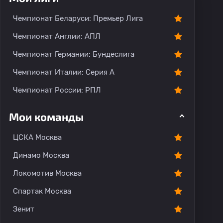
Чемпионат Беларуси: Премьер Лига
Чемпионат Англии: АПЛ
Чемпионат Германии: Бундеслига
Чемпионат Италии: Серия А
Чемпионат России: РПЛ
Мои команды
ЦСКА Москва
Динамо Москва
Локомотив Москва
Спартак Москва
Зенит