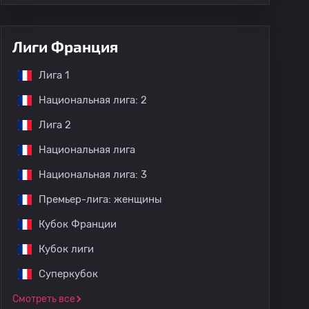
Лиги Франция
Лига 1
Национальная лига: 2
Лига 2
Национальная лига
Национальная лига: 3
Премьер-лига: женщины
Кубок Франции
Кубок лиги
Суперкубок
Смотреть все