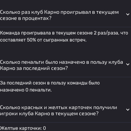
Сколько раз клуб Карно проигрывал в текущем
сезоне в процентах?
Команда проигрывала в текущем сезоне 2 раз/раза, что
составляет 50% от сыгранных встреч.
Сколько пенальти было назначено в пользу клуба
Карно за последний сезон?
За последний сезон в пользу команды было
назначено 0 пенальти.
Сколько красных и желтых карточек получили
игроки клуба Карно в текущем сезоне?
Желтые карточки: 0