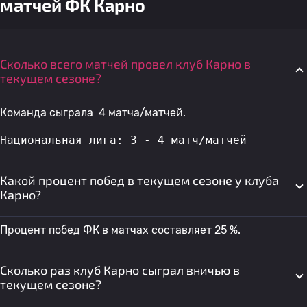
матчей ФК Карно
Сколько всего матчей провел клуб Карно в
текущем сезоне?
Команда сыграла 4 матча/матчей.
Национальная лига: 3
 - 4 матч/матчей
Какой процент побед в текущем сезоне у клуба
Карно?
Процент побед ФК в матчах составляет 25 %.
Сколько раз клуб Карно сыграл вничью в
текущем сезоне?