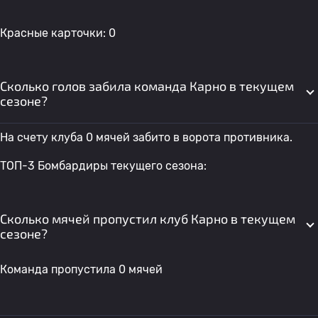
Красные карточки: 0
Сколько голов забила команда Карно в текущем
сезоне?
На счету клуба 0 мячей забито в ворота противника.
ТОП-3 Бомбардиры текущего сезона:
Сколько мячей пропустил клуб Карно в текущем
сезоне?
Команда пропустила 0 мячей