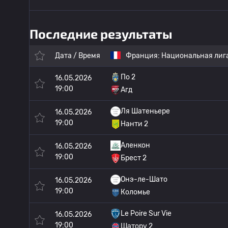
Последние результаты
Дата / Время
Франция:
Национальная лига
По 2
16.05.2026
19:00
Агд
Ля Шатеньере
16.05.2026
19:00
Нанти 2
Аленкон
16.05.2026
19:00
Брест 2
Онэ-ле-Шато
16.05.2026
19:00
Коломье
Le Poire Sur Vie
16.05.2026
19:00
Шатору 2