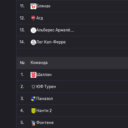
11.
Блянак
12.
Агд
13.
Альберес Аржелё
14.
Лег Кап-Ферре
№
Команда
1.
Шаллан
2.
ЮФ Турен
3.
Паназол
4.
Нанти 2
5.
Фонтене