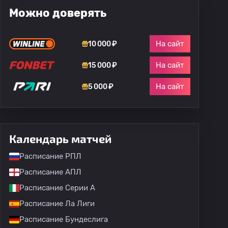
Можно доверять
На сайт
10 000 ₽
На сайт
15 000 ₽
На сайт
5 000 ₽
Календарь матчей
Расписание РПЛ
Расписание АПЛ
Расписание Серии А
Расписание Ла Лиги
Расписание Бундеслига