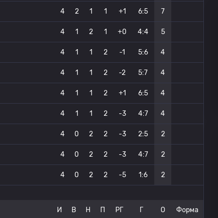
4
2
1
1
+1
6:5
7
4
1
2
1
+0
4:4
5
4
1
1
2
-1
5:6
4
4
1
1
2
-2
5:7
4
4
1
1
2
+1
6:5
4
4
1
1
2
-3
4:7
4
4
0
2
2
-3
2:5
2
4
0
2
2
-3
4:7
2
4
0
2
2
-5
1:6
2
И
В
Н
П
РГ
Г
О
Форма