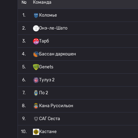
№
Команда
1.
Коломье
2.
Онэ-ле-Шато
3.
Тарб
4.
Бассан даркошен
5.
Genets
6.
Тулуз 2
7.
По 2
8.
Кана Руссильон
9.
САГ Сеста
10.
Кастане