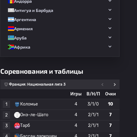
Андорра
Антигуа и Барбуда
Аргентина
Армения
Аруба
Африка
Соревнования и таблицы
Франция: Национальная лига 3
Игры
В/Н/П
Очки
Коломье
4
3/1/0
10
1
1
Онэ-ле-Шато
4
2/1/1
7
2
2
Тарб
4
2/1/1
7
3
3
Бассан даркошен
4
2/1/1
7
4
4