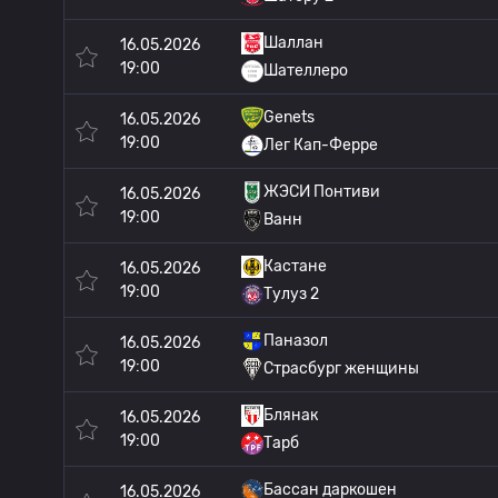
Шаллан
16.05.2026
19:00
Шателлеро
Genets
16.05.2026
19:00
Лег Кап-Ферре
ЖЭСИ Понтиви
16.05.2026
19:00
Ванн
Кастане
16.05.2026
19:00
Тулуз 2
Паназол
16.05.2026
19:00
Страсбург женщины
Блянак
16.05.2026
19:00
Тарб
Бассан даркошен
16.05.2026