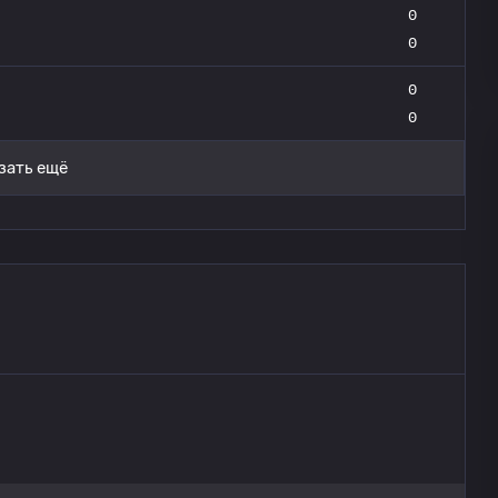
0
0
0
0
зать ещё