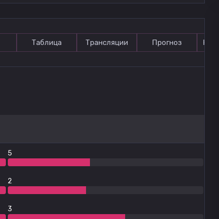
Таблица
Трансляции
Прогноз
Ком
5
2
3