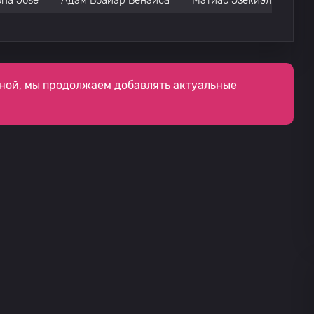
ona Jose
Адам Боайар Бенайса
Матиас Эзекиэль Дитуро
ной, мы продолжаем добавлять актуальные