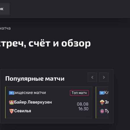
ок
 матча
треч, счёт и обзор
Популярные матчи
оварищеские матчи
Клубные тов
Топ матч
Байер Леверкузен
Эльче
08.08
16:30
Севилья
Тулуза