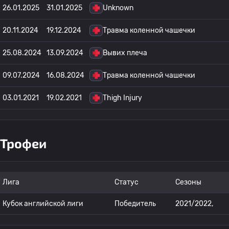
26.01.2025
31.01.2025
Unknown
20.11.2024
19.12.2024
Травма коленной чашечки
25.08.2024
13.09.2024
Вывих плеча
09.07.2024
16.08.2024
Травма коленной чашечки
03.01.2021
19.02.2021
Thigh Injury
Трофеи
Лига
Статус
Сезоны
Кубок английской лиги
Победитель
2021/2022,