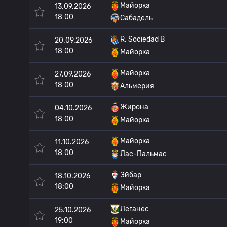
Майорка
13.09.2026
18:00
Сабадель
R. Sociedad B
20.09.2026
18:00
Майорка
Майорка
27.09.2026
18:00
Альмерия
Жирона
04.10.2026
18:00
Майорка
Майорка
11.10.2026
18:00
Лас-Пальмас
Эйбар
18.10.2026
18:00
Майорка
Леганес
25.10.2026
19:00
Майорка