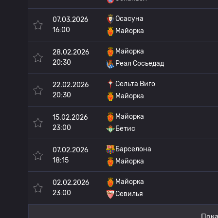
Осасуна
07.03.2026
16:00
Майорка
Майорка
28.02.2026
20:30
Реал Сосьедад
Сельта Виго
22.02.2026
20:30
Майорка
Майорка
15.02.2026
23:00
Бетис
Барселона
07.02.2026
18:15
Майорка
Майорка
02.02.2026
23:00
Севилья
Пока