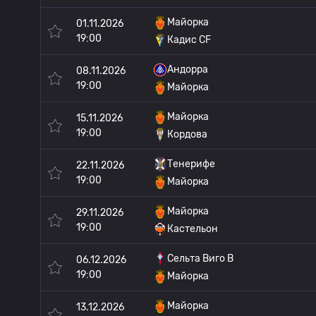
Майорка
01.11.2026
19:00
Кадис CF
Андорра
08.11.2026
19:00
Майорка
Майорка
15.11.2026
19:00
Кордова
Тенерифе
22.11.2026
19:00
Майорка
Майорка
29.11.2026
19:00
Кастельон
Сельта Виго B
06.12.2026
19:00
Майорка
Майорка
13.12.2026