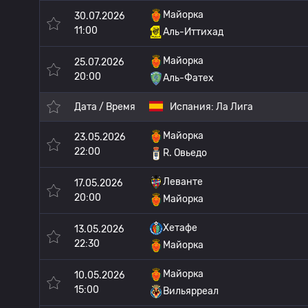
Майорка
30.07.2026
11:00
Аль-Иттихад
Майорка
25.07.2026
20:00
Аль-Фатех
Дата / Время
Испания:
Ла Лига
Майорка
23.05.2026
22:00
R. Овьедо
Леванте
17.05.2026
20:00
Майорка
Хетафе
13.05.2026
22:30
Майорка
Майорка
10.05.2026
15:00
Вильярреал