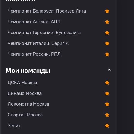
О команде
Чемпионат Беларуси: Премьер Лига
Чемпионат Англии: АПЛ
Чемпионат Германии: Бундеслига
Чемпионат Италии: Серия А
Чемпионат России: РПЛ
Мои команды
ЦСКА Москва
Динамо Москва
Локомотив Москва
Спартак Москва
Зенит