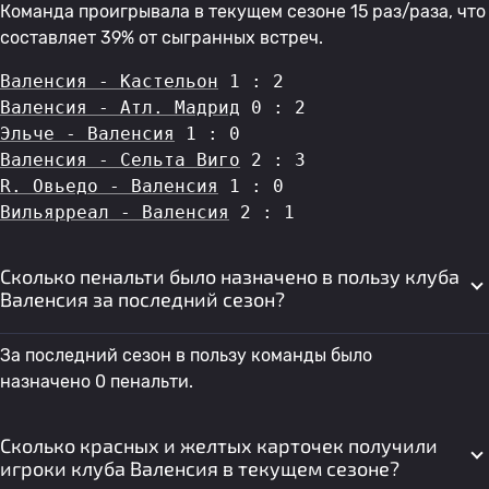
Команда проигрывала в текущем сезоне 15 раз/раза, что
составляет 39% от сыгранных встреч.
Валенсия - Кастельон
 1 : 2
Валенсия - Атл. Мадрид
 0 : 2
Эльче - Валенсия
 1 : 0
Валенсия - Сельта Виго
 2 : 3
R. Овьедо - Валенсия
 1 : 0
Вильярреал - Валенсия
 2 : 1
Сколько пенальти было назначено в пользу клуба
Валенсия за последний сезон?
За последний сезон в пользу команды было
назначено 0 пенальти.
Сколько красных и желтых карточек получили
игроки клуба Валенсия в текущем сезоне?