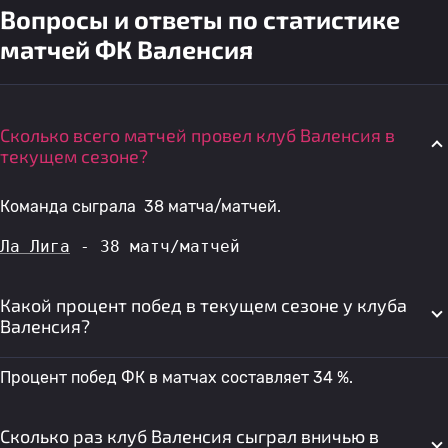
Вопросы и ответы по статистике
матчей ФК Валенсия
Сколько всего матчей провел клуб Валенсия в
текущем сезоне?
Команда сыграла 38 матча/матчей.
Ла Лига
 - 38 матч/матчей
Какой процент побед в текущем сезоне у клуба
Валенсия?
Процент побед ФК в матчах составляет 34 %.
Сколько раз клуб Валенсия сыграл вничью в