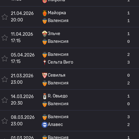
Майорка
1
21.04.2026
20:00
Валенсия
1
Эльче
1
11.04.2026
17:15
Валенсия
0
Валенсия
2
05.04.2026
17:15
Сельта Виго
3
Севилья
0
21.03.2026
23:00
Валенсия
2
R. Овьедо
1
14.03.2026
20:30
Валенсия
0
Валенсия
3
08.03.2026
23:00
Алавес
2
Валенсия
1
01.03.2026