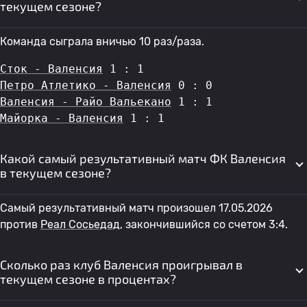
текущем сезоне?
Команда сыграла вничью 10 раз/раза.
Сток - Валенсия
 1 : 1
Петро Атлетико - Валенсия
 0 : 0
Валенсия - Райо Вальекано
 1 : 1
Майорка - Валенсия
 1 : 1
Какой самый результативный матч ФК Валенсия
в текущем сезоне?
Самый результативный матч произошел 17.05.2026
против
Реал Сосьедад
, закончившийся со счетом 3:4.
Сколько раз клуб Валенсия проигрывал в
текущем сезоне в процентах?