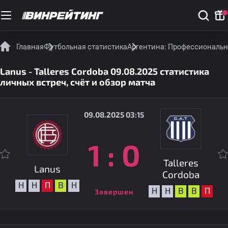
Главная
Футбольная статистика
Аргентина: Профессиональн
Lanus - Talleres Cordoba 09.08.2025 статистика
личных встреч, счёт и обзор матча
09.08.2025 03:15
1
:
0
Talleres
Lanus
Cordoba
Н
Н
П
В
Н
Н
Н
В
В
П
Завершен