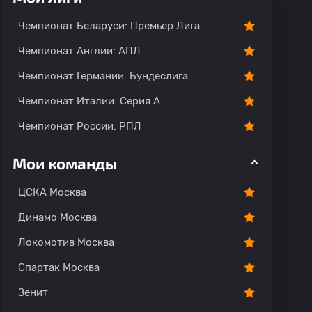
Чемпионат Беларуси: Премьер Лига
Чемпионат Англии: АПЛ
Чемпионат Германии: Бундеслига
Чемпионат Италии: Серия А
Чемпионат России: РПЛ
Мои команды
ЦСКА Москва
Динамо Москва
Локомотив Москва
Спартак Москва
Зенит