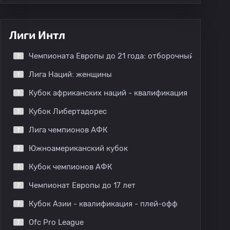
Лиги Интл
Чемпионата Европы до 21 года: отборочный этап
Лига Наций: женщины
Кубок африканских наций - квалификация
Кубок Либертадорес
Лига чемпионов АФК
Южноамериканский кубок
Кубок чемпионов АФК
Чемпионат Европы до 17 лет
Кубок Азии - квалификация - плей-офф
Ofc Pro League