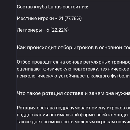
Состав клуба Lanus состоит из:
Местные игроки - 21 (77.78%)
Легионеры - 6 (22.22%)
Как происходит отбор игроков в основной со
Отбор проводится на основе регулярных тренир
оценивают физическую подготовку, техническое 
психологическую устойчивость каждого футболи
Что такое ротация состава и зачем она нужн
Ротация состава подразумевает смену игроков о
поддержания оптимальной формы всей команды. Э
также даёт возможность молодым игрокам получи