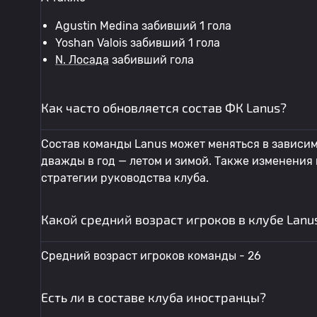
Agustin Medina забивший 1 гола
Yoshan Valois забивший 1 гола
N. Лосада
забивший гола
Как часто обновляется состав ФК Lanus?
Состав команды Lanus может меняться в зависим
дважды в год — летом и зимой. Также изменения
стратегии руководства клуба.
Какой средний возраст игроков в клубе Lanu
Средний возраст игроков команды - 26
Есть ли в составе клуба иностранцы?