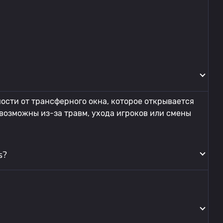
ости от трансферного окна, которое открывается
 возможны из-за травм, ухода игроков или смены
s?