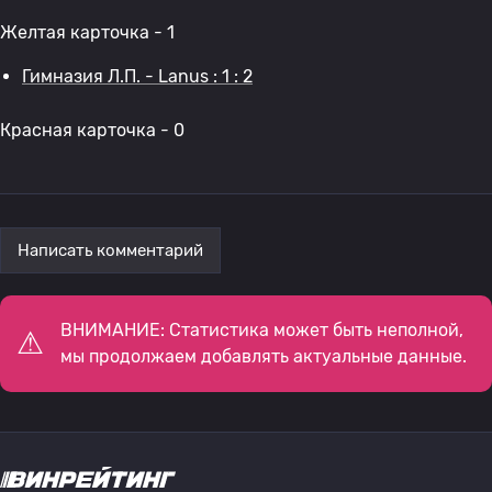
Желтая карточка - 1
Гимназия Л.П. - Lanus : 1 : 2
Красная карточка - 0
Написать комментарий
ВНИМАНИЕ: Статистика может быть неполной,
мы продолжаем добавлять актуальные данные.