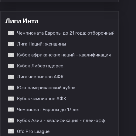
Лиги Интл
Чемпионата Европы до 21 года: отборочный этап
Лига Наций: женщины
Кубок африканских наций - квалификация
Кубок Либертадорес
Лига чемпионов АФК
Южноамериканский кубок
Кубок чемпионов АФК
Чемпионат Европы до 17 лет
Кубок Азии - квалификация - плей-офф
Ofc Pro League