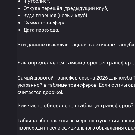
Футболист.
Откуда перешёл (предыдущий клуб).
Куда перешёл (новый клуб).
Сумма трансфера.
Дата перехода.
Эти данные позволяют оценить активность клуба
Как определяется самый дорогой трансфер се
Самый дорогой трансфер сезона 2026 для клуба T
указанной в таблице трансферов. Если суммы од
считается дороже).
Как часто обновляется таблица трансферов?
Таблица обновляется по мере поступления новой
происходит после официального объявления сдело