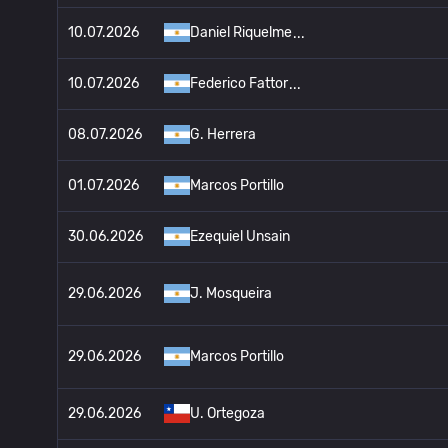
10.07.2026
Daniel Riquelme
10.07.2026
Federico Fattor
08.07.2026
G. Herrera
01.07.2026
Marcos Portillo
30.06.2026
Ezequiel Unsain
29.06.2026
J. Mosqueira
29.06.2026
Marcos Portillo
29.06.2026
U. Ortegoza