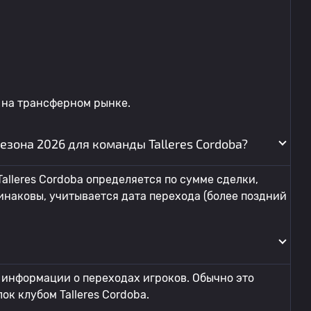
 на трансферном рынке.
зона 2026 для команды Talleres Cordoba?
alleres Cordoba определяется по сумме сделки,
инаковы, учитывается дата перехода (более поздний
 информации о переходах игроков. Обычно это
к клубом Talleres Cordoba.