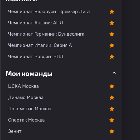
Чемпионат Беларуси: Премьер Лига
Чемпионат Англии: АПЛ
Чемпионат Германии: Бундеслига
Чемпионат Италии: Серия А
Чемпионат России: РПЛ
Мои команды
ЦСКА Москва
Динамо Москва
Локомотив Москва
Спартак Москва
Зенит