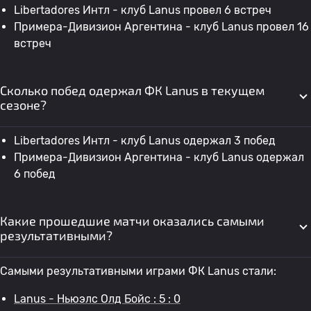
Libertadores Интл - клуб Lanus провел 6 встреч
Примера-Дивизион Аргентина - клуб Lanus провел 16
встреч
Сколько побед одержал ФК Lanus в текущем
сезоне?
Libertadores Интл - клуб Lanus одержал 3 побед
Примера-Дивизион Аргентина - клуб Lanus одержал
6 побед
Какие прошедшие матчи оказались самыми
результативными?
Самыми результативными играми ФК Lanus стали:
Lanus - Ньюэлс Олд Бойс : 5 : 0