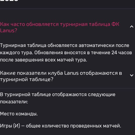
Как часто обновляется турнирная таблица ФК
Lanus?
Турнирная таблица обновляется автоматически после
каждого тура. Обновления вносятся в течение 24 часов
после завершения всех матчей тура.
Какие показатели клуба Lanus отображаются в
турнирной таблице?
В турнирной таблице отображаются следующие
показатели:
Место команды.
Игры (И) — общее количество проведенных матчей.