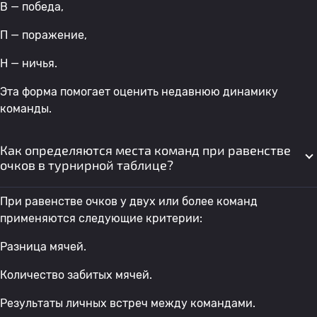
В — победа,
П — поражение,
Н — ничья.
Эта форма помогает оценить недавнюю динамику
команды.
Как определяются места команд при равенстве
очков в турнирной таблице?
При равенстве очков у двух или более команд
применяются следующие критерии:
Разница мячей.
Количество забитых мячей.
Результаты личных встреч между командами.