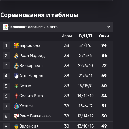
Соревнования и таблицы
Чемпионат Испании: Ла Лига
Игры
В/Н/П
Очки
Барселона
38
31/1/6
94
1
Реал Мадрид
38
27/5/6
86
2
Вильярреал
38
22/6/10
72
3
Атл. Мадрид
38
21/6/11
69
4
Бетис
38
15/15/8
60
5
Сельта Виго
38
14/12/12
54
6
Хетафе
38
15/6/17
51
7
Райо Вальекано
38
12/14/12
50
8
Валенсия
38
13/10/15
49
9