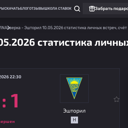
Забрать подар
РЫ
СКАЧАТЬ
БЛОГ
ОТЗЫВЫ
ШКОЛА СТАВОК
WIN
Алверка - Эшторил 10.05.2026 статистика личных встреч, счёт
05.2026 статистика личных
2026 22:30
:
1
Чемпионат России: РПЛ
Матч дня
ЦСКА Москва
сегодня
20:30
ФК Ростов
Эшторил
Н
вершен