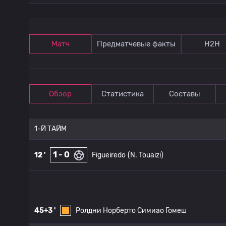
Матч
Предматчевые факты
Н2Н
Обзор
Статистика
Составы
1-Й ТАЙМ
1 - 0
12 '
Figueiredo
(N. Touaizi)
45+3 '
Ролдни Норберто Симиао Гомеш