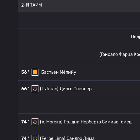
2-Й ТАЙМ
Пед
(Гонсало Фариа Ко
56 '
Бастьен Мёпийу
66 '
(I. Julian)
Диого Спенсер
74 '
(V. Moreira)
Ролдни Норберто Симиао Гомеш
74 '
(Felipe Lima)
Сандро Лима