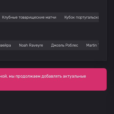
Клубные товарищеские матчи
Кубок португальской лиги
ивейра
Noah Raveyre
Джоэль Роблес
Martin Turk
ной, мы продолжаем добавлять актуальные