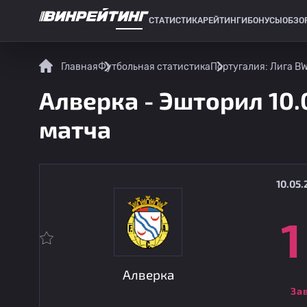
СТАТИСТИКА
РЕЙТИНГИ
БОНУСЫ
ОБЗО
СПОРТИВНАЯ СТАТИСТИКА
Главная
Футбольная статистика
Португалия: Лига B
Алверка - Эшторил 10.
матча
10.05.
1
Алверка
За