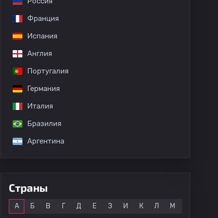
Россия
Франция
Испания
Англия
Португалия
Германия
Италия
Бразилия
Аргентина
Страны
Все
А
Б
В
Г
Д
Е
З
И
К
Л
М
Н
О