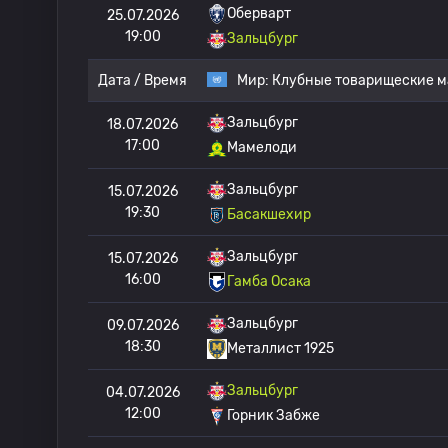
Оберварт
25.07.2026
19:00
Зальцбург
Дата / Время
Мир:
Клубные товарищеские м
Зальцбург
18.07.2026
17:00
Мамелоди
Зальцбург
15.07.2026
19:30
Басакшехир
Зальцбург
15.07.2026
16:00
Гамба Осака
Зальцбург
09.07.2026
18:30
Металлист 1925
Зальцбург
04.07.2026
12:00
Горник Забже