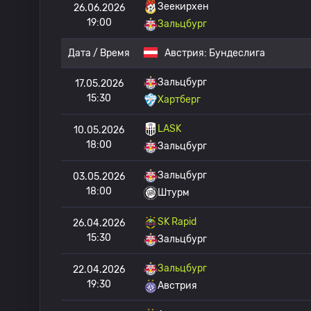
Зеекирхен
26.06.2026
19:00
Зальцбург
Дата / Время
Австрия:
Бундеслига
Зальцбург
17.05.2026
15:30
Хартберг
LASK
10.05.2026
18:00
Зальцбург
Зальцбург
03.05.2026
18:00
Штурм
SK Rapid
26.04.2026
15:30
Зальцбург
Зальцбург
22.04.2026
19:30
Австрия