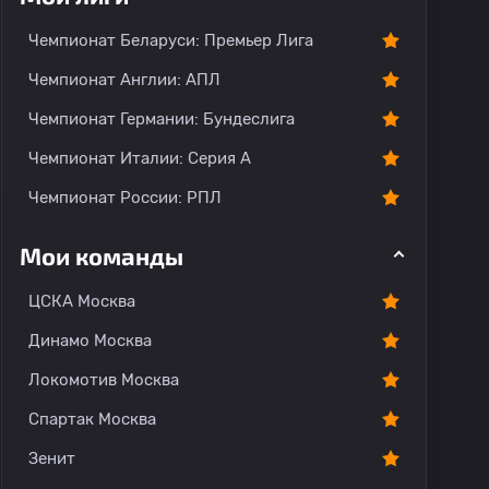
Чемпионат Беларуси: Премьер Лига
Чемпионат Англии: АПЛ
Чемпионат Германии: Бундеслига
Чемпионат Италии: Серия А
Чемпионат России: РПЛ
Мои команды
ЦСКА Москва
Динамо Москва
Локомотив Москва
Спартак Москва
Зенит