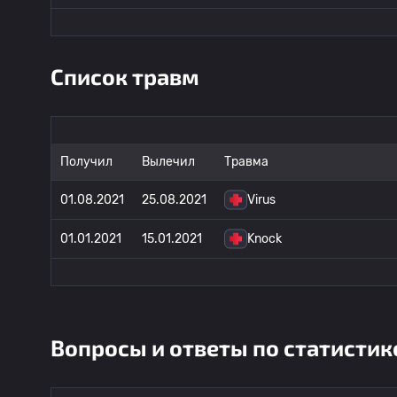
Список травм
Получил
Вылечил
Травма
01.08.2021
25.08.2021
Virus
01.01.2021
15.01.2021
Knock
Вопросы и ответы по статистик