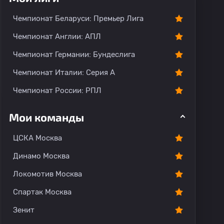
тарии
Чемпионат Беларуси: Премьер Лига
Чемпионат Англии: АПЛ
Чемпионат Германии: Бундеслига
Чемпионат Италии: Серия А
Чемпионат России: РПЛ
Мои команды
ЦСКА Москва
Динамо Москва
Локомотив Москва
Спартак Москва
Зенит