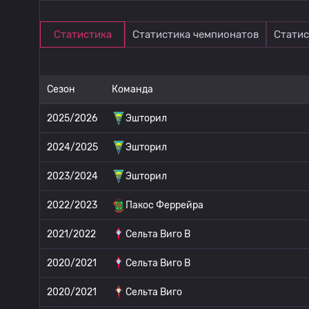
Статистика
Статистика чемпионатов
Статис
Сезон
Команда
2025/2026
Эшторил
2024/2025
Эшторил
2023/2024
Эшторил
2022/2023
Пакос Феррейра
2021/2022
Сельта Виго B
2020/2021
Сельта Виго B
2020/2021
Сельта Виго