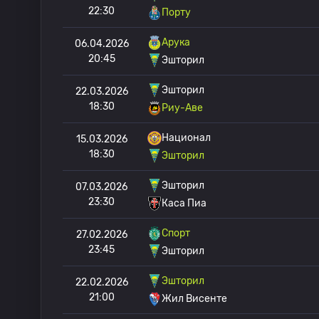
22:30
Порту
Арука
06.04.2026
20:45
Эшторил
Эшторил
22.03.2026
18:30
Риу-Аве
Национал
15.03.2026
18:30
Эшторил
Эшторил
07.03.2026
23:30
Каса Пиа
Спорт
27.02.2026
23:45
Эшторил
Эшторил
22.02.2026
21:00
Жил Висенте