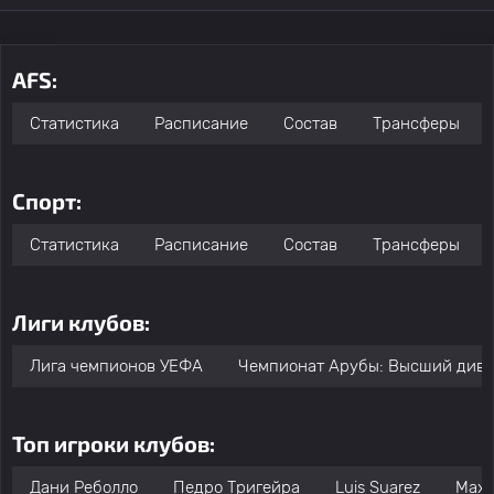
AFS:
Статистика
Расписание
Состав
Трансферы
Спорт:
Статистика
Расписание
Состав
Трансферы
Лиги клубов:
Лига чемпионов УЕФА
Чемпионат Арубы: Высший див
Топ игроки клубов:
Дани Реболло
Педро Тригейра
Luis Suarez
Maxim