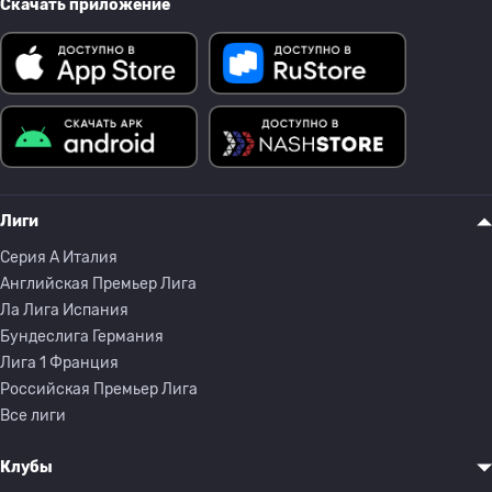
Скачать приложение
Лиги
Серия A Италия
Английская Премьер Лига
Ла Лига Испания
Бундеслига Германия
Лига 1 Франция
Российская Премьер Лига
Все лиги
Клубы