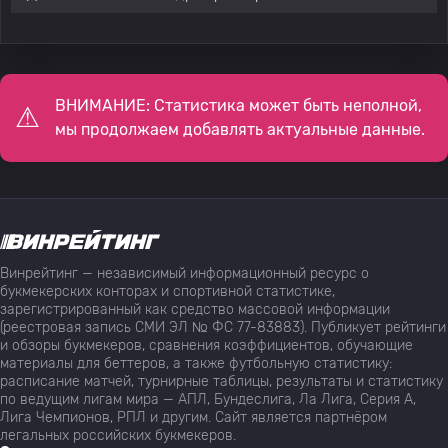
ВНИМАНИЕ: Статистика может быть неполной,
мы продолжаем добавлять актуальные данные.
Винрейтинг — независимый информационный ресурс о
букмекерских конторах и спортивной статистике,
зарегистрированный как средство массовой информации
(реестровая запись СМИ ЭЛ № ФС 77-83883). Публикует рейтинги
и обзоры букмекеров, сравнения коэффициентов, обучающие
материалы для беттеров, а также футбольную статистику:
расписание матчей, турнирные таблицы, результаты и статистику
по ведущим лигам мира — АПЛ, Бундеслига, Ла Лига, Серия А,
Лига Чемпионов, РПЛ и другим. Сайт является партнёром
легальных российских букмекеров.