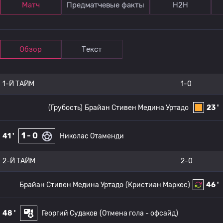
Матч
Предматчевые факты
Н2Н
Обзор
Текст
1-Й ТАЙМ
1-0
(Грубость)
Брайан Стивен Медина Уртадо
23 '
1 - 0
41 '
Николас Отаменди
2-Й ТАЙМ
2-0
Брайан Стивен Медина Уртадо
(Кристиан Маркес)
46 '
48 '
Георгий Судаков
(Отмена гола - офсайд)