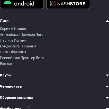
Лиги
Серия A Италия
Английская Премьер Лига
Ла Лига Испания
Бундеслига Германия
Лига 1 Франция
Российская Премьер Лига
Все лиги
Клубы
Чемпионаты
Сборные команды
Футболисты