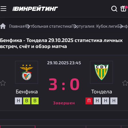
Главная
Футбольная статистика
Португалия: Кубок лиги
Бенфи
Бенфика - Тондела 29.10.2025 статистика личных
встреч, счёт и обзор матча
29.10.2025 23:45
3
:
0
Бенфика
Тондела
Н
В
В
П
Н
Н
Н
Завершен