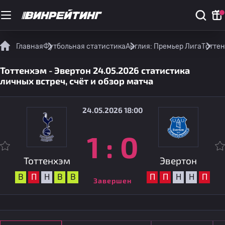
Главная
Футбольная статистика
Англия: Премьер Лига
Тоттен
Тоттенхэм - Эвертон 24.05.2026 статистика
личных встреч, счёт и обзор матча
24.05.2026 18:00
1
:
0
Тоттенхэм
Эвертон
В
П
Н
В
В
П
П
Н
Н
П
Завершен