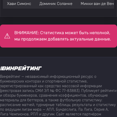
Хави Симонс
Доминик Соланке
Микки ван де Вен
ВНИМАНИЕ: Статистика может быть неполной,
мы продолжаем добавлять актуальные данные.
Винрейтинг — независимый информационный ресурс о
букмекерских конторах и спортивной статистике,
зарегистрированный как средство массовой информации
(реестровая запись СМИ ЭЛ № ФС 77-83883). Публикует рейтинги
и обзоры букмекеров, сравнения коэффициентов, обучающие
материалы для беттеров, а также футбольную статистику:
расписание матчей, турнирные таблицы, результаты и статистику
по ведущим лигам мира — АПЛ, Бундеслига, Ла Лига, Серия А,
Лига Чемпионов, РПЛ и другим. Сайт является партнёром