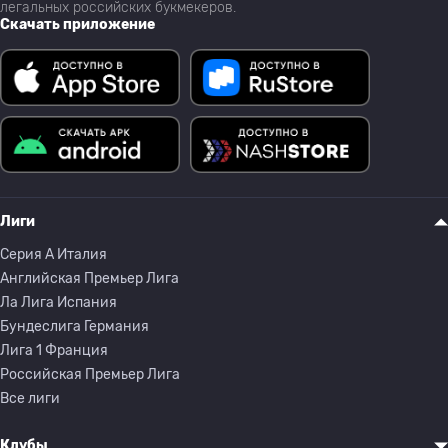
легальных российских букмекеров.
Скачать приложение
Лиги
Серия A Италия
Английская Премьер Лига
Ла Лига Испания
Бундеслига Германия
Лига 1 Франция
Российская Премьер Лига
Все лиги
Клубы