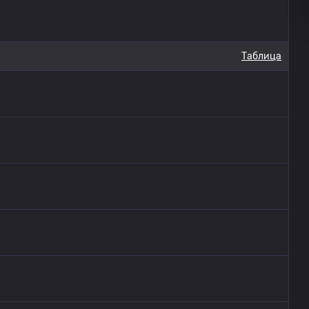
Таблица