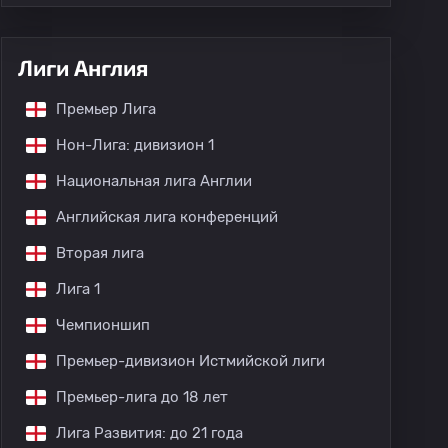
Лиги Англия
Премьер Лига
Нон-Лига: дивизион 1
Национальная лига Англии
Английская лига конференций
Вторая лига
Лига 1
Чемпионшип
Премьер-дивизион Истмийской лиги
Премьер-лига до 18 лет
Лига Развития: до 21 года