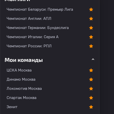
О команде
Чемпионат Беларуси: Премьер Лига
Чемпионат Англии: АПЛ
Чемпионат Германии: Бундеслига
Чемпионат Италии: Серия А
Чемпионат России: РПЛ
Мои команды
ЦСКА Москва
Динамо Москва
Локомотив Москва
Спартак Москва
Зенит