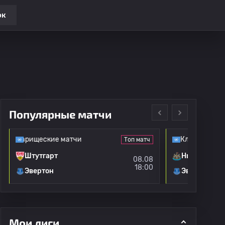
ок
Популярные матчи
товарищеские матчи
Клубные тов
Топ матч
Штутгарт
Ньюкасл
08.08
18:00
Эвертон
Эвертон
Мои лиги