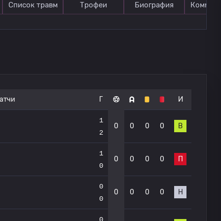
Список травм
Трофеи
Биография
Коммен
атчи
Г
И
1
0
0
0
0
В
2
1
0
0
0
0
П
0
0
0
0
0
0
Н
0
0