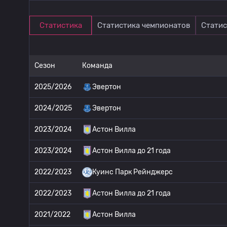
Статистика
Статистика чемпионатов
Статис
Сезон
Команда
2025/2026
Эвертон
2024/2025
Эвертон
2023/2024
Астон Вилла
2023/2024
Астон Вилла до 21 года
2022/2023
Куинс Парк Рейнджерс
2022/2023
Астон Вилла до 21 года
2021/2022
Астон Вилла