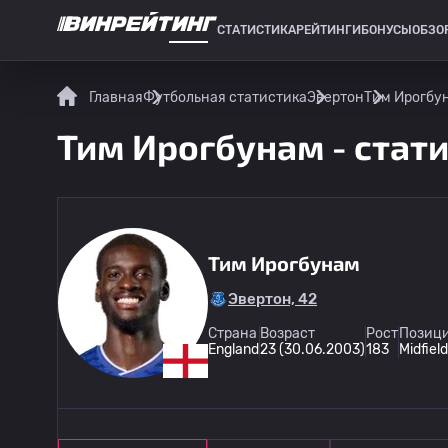
СТАТИСТИКА
РЕЙТИНГИ
БОНУСЫ
ОБЗО
СПОРТИВНАЯ СТАТИСТИКА
Главная
Футбольная статистика
Эвертон
Тим Ирогбун
Тим Ирогбунам - стати
Тим Ирогбунам
Эвертон, 42
Страна
Возраст
Рост
Позици
England
23 (30.06.2003)
183
Midfiel