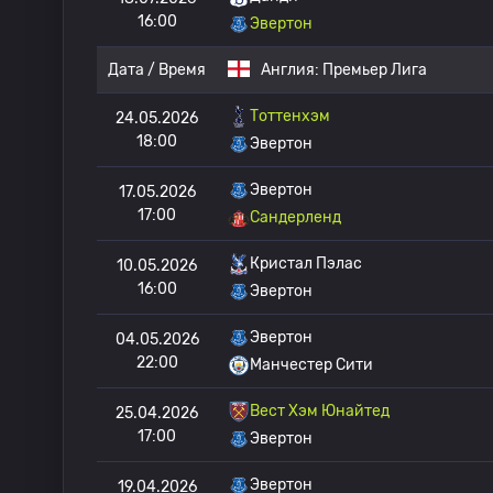
16:00
Эвертон
Дата / Время
Англия:
Премьер Лига
Тоттенхэм
24.05.2026
18:00
Эвертон
Эвертон
17.05.2026
17:00
Сандерленд
Кристал Пэлас
10.05.2026
16:00
Эвертон
Эвертон
04.05.2026
22:00
Манчестер Сити
Вест Хэм Юнайтед
25.04.2026
17:00
Эвертон
Эвертон
19.04.2026