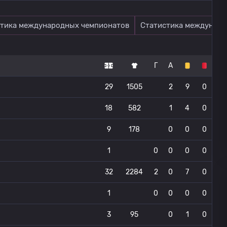
тика международных чемпионатов
Статистика междунаро
Г
А
29
1505
2
9
0
18
582
1
4
0
9
178
0
0
0
1
0
0
0
0
32
2284
2
0
7
0
1
0
0
0
0
3
95
0
1
0