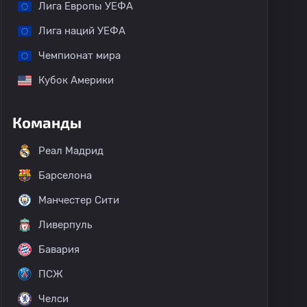
Лига Европы УЕФА
Лига наций УЕФА
Чемпионат мира
Кубок Америки
Команды
Реал Мадрид
Барселона
Манчестер Сити
Ливерпуль
Бавария
ПСЖ
Челси