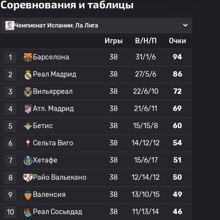
Соревнования и таблицы
Чемпионат Испании: Ла Лига
Игры
В/Н/П
Очки
Барселона
38
31/1/6
94
1
Реал Мадрид
38
27/5/6
86
2
Вильярреал
38
22/6/10
72
3
Атл. Мадрид
38
21/6/11
69
4
Бетис
38
15/15/8
60
5
Сельта Виго
38
14/12/12
54
6
Хетафе
38
15/6/17
51
7
Райо Вальекано
38
12/14/12
50
8
Валенсия
38
13/10/15
49
9
Реал Сосьедад
38
11/13/14
46
10