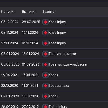
Получил
Вылечил
Травма
05.12.2024
28.03.2025
Knee Injury
08.11.2024
16.11.2024
Knee Injury
27.10.2024
01.11.2024
Knee Injury
05.01.2024
13.01.2024
Травма лодыжки
05.08.2023
01.09.2023
Травма лодыжки/стопы
16.04.2021
17.04.2021
Knock
22.12.2020
11.01.2021
Травма паха
02.01.2020
10.01.2020
Knock
26.09.2019
27.09.2019
Thigh Injury