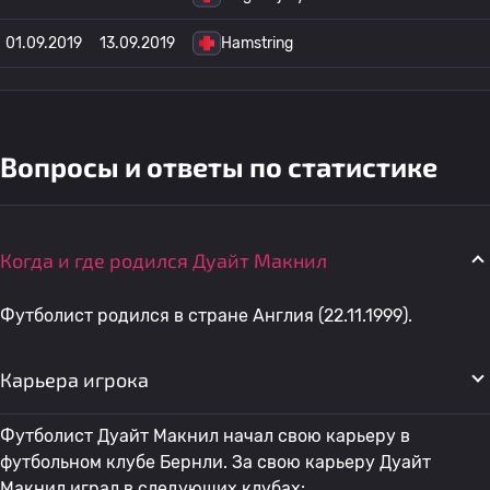
01.09.2019
13.09.2019
Hamstring
Вопросы и ответы по статистике
Когда и где родился Дуайт Макнил
Футболист родился в стране Англия (22.11.1999).
Карьера игрока
Футболист Дуайт Макнил начал свою карьеру в
футбольном клубе Бернли. За свою карьеру Дуайт
Макнил играл в следующих клубах: