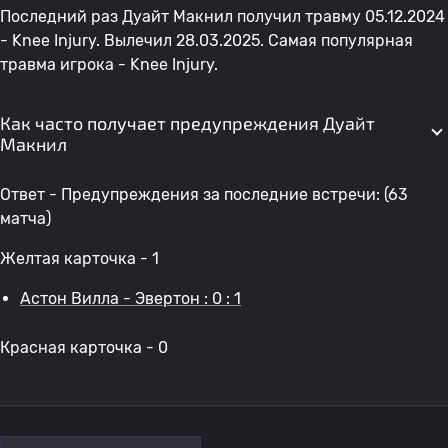
Последний раз Дуайт Макнил получил травму 05.12.2024
- Knee Injury. Вылечил 28.03.2025. Самая популярная
травма игрока - Knee Injury.
Как часто получает предупреждения Дуайт
Макнил
Ответ - Предупреждения за последние встречи: (63
матча)
Желтая карточка - 1
Астон Вилла - Эвертон : 0 : 1
Красная карточка - 0