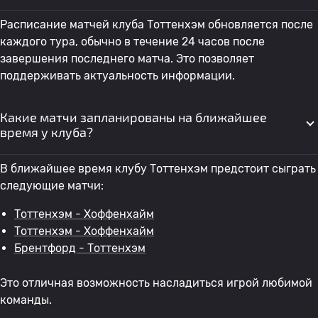
Расписание матчей клуба Тоттенхэм обновляется после
каждого тура, обычно в течение 24 часов после
завершения последнего матча. Это позволяет
поддерживать актуальность информации.
Какие матчи запланированы на ближайшее
время у клуба?
В ближайшее время клубу Тоттенхэм предстоит сыграть
следующие матчи:
Тоттенхэм - Хоффенхайм
Тоттенхэм - Хоффенхайм
Брентфорд - Тоттенхэм
Это отличная возможность насладиться игрой любимой
команды.