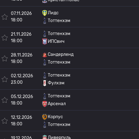
Лидс
07.11.2026
18:00
Тоттенхэм
Тоттенхэм
21.11.2026
18:00
ИПСвич
Сандерленд
28.11.2026
18:00
Тоттенхэм
Тоттенхэм
02.12.2026
23:00
Фулхэм
Тоттенхэм
05.12.2026
18:00
Арсенал
Корпус
12.12.2026
18:00
Тоттенхэм
Ливерпуль
19.12.2026