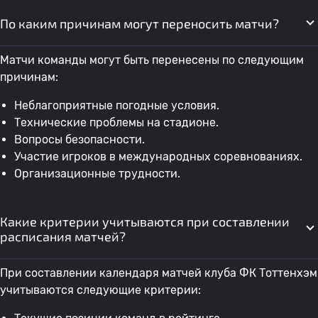
По каким причинам могут переносить матчи?
Матчи команды могут быть перенесены по следующим
причинам:
Неблагоприятные погодные условия.
Технические проблемы на стадионе.
Вопросы безопасности.
Участие игроков в международных соревнованиях.
Организационные трудности.
Какие критерии учитываются при составлении
расписания матчей?
При составлении календаря матчей клуба ФК Тоттенхэм
учитываются следующие критерии: