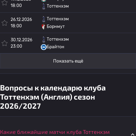
18:00
Тоттенхэм
Тоттенхэм
26.12.2026
18:00
Борнмут
Тоттенхэм
30.12.2026
23:00
Брайтон
Показать ещё
Вопросы к календарю клуба
Тоттенхэм (Англия) сезон
2026/2027
Какие ближайшие матчи клуба Тоттенхэм