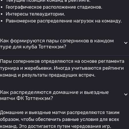
Текущие позиции команд в рейтинге.
Географическое расположение стадионов.
Интересы телеаудитории.
Равномерное распределение нагрузок на команду.
Как формируются пары соперников в каждом
туре для клуба Тоттенхэм?
Пары соперников определяются на основе регламента
турнира и жеребьевки. Иногда учитываются рейтинги
команд и результаты предыдущих встреч.
Как распределяются домашние и выездные
матчи ФК Тоттенхэм?
Домашние и выездные матчи распределяются таким
образом, чтобы обеспечить равные условия для всех
команд. Это достигается путем чередования игр,