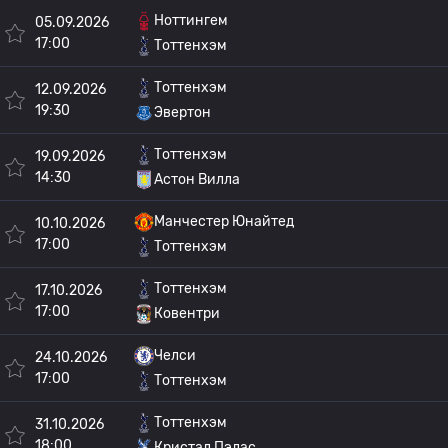
Ноттингем
05.09.2026
17:00
Тоттенхэм
Тоттенхэм
12.09.2026
19:30
Эвертон
Тоттенхэм
19.09.2026
14:30
Астон Вилла
Манчестер Юнайтед
10.10.2026
17:00
Тоттенхэм
Тоттенхэм
17.10.2026
17:00
Ковентри
Челси
24.10.2026
17:00
Тоттенхэм
Тоттенхэм
31.10.2026
18:00
Кристал Пэлас