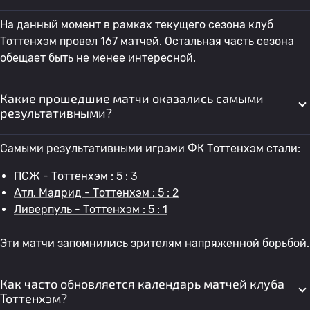
На данный момент в рамках текущего сезона клуб
Тоттенхэм провел 167 матчей. Остальная часть сезона
обещает быть не менее интересной.
Какие прошедшие матчи оказались самыми
результативными?
Самыми результативными играми ФК Тоттенхэм стали:
ПСЖ - Тоттенхэм : 5 : 3
Атл. Мадрид - Тоттенхэм : 5 : 2
Ливерпуль - Тоттенхэм : 5 : 1
Эти матчи запомнились зрителям напряженной борьбой.
Как часто обновляется календарь матчей клуба
Тоттенхэм?