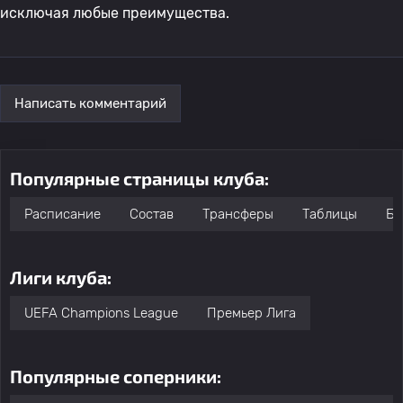
исключая любые преимущества.
Написать комментарий
Популярные страницы клуба:
Расписание
Состав
Трансферы
Таблицы
Бо
Лиги клуба:
UEFA Champions League
Премьер Лига
Популярные соперники: