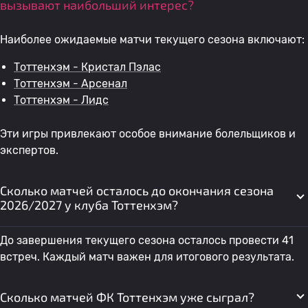
вызывают наибольший интерес?
Наиболее ожидаемые матчи текущего сезона включают:
Тоттенхэм - Кристал Пэлас
Тоттенхэм - Арсенал
Тоттенхэм - Лидс
Эти игры привлекают особое внимание болельщиков и
экспертов.
Сколько матчей осталось до окончания сезона
2026/2027 у клуба Тоттенхэм?
До завершения текущего сезона осталось провести 41
встреч. Каждый матч важен для итогового результата.
Сколько матчей ФК Тоттенхэм уже сыграл?