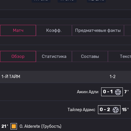
Матч
Коэфф.
Предматчевые факты
Обзор
Статистика
Составы
Текс
1-Й ТАЙМ
1-2
0 - 1
Амин Адли
7 '
0 - 2
Тайлер Адамс
15 '
21 '
O. Alderete
(Грубость)