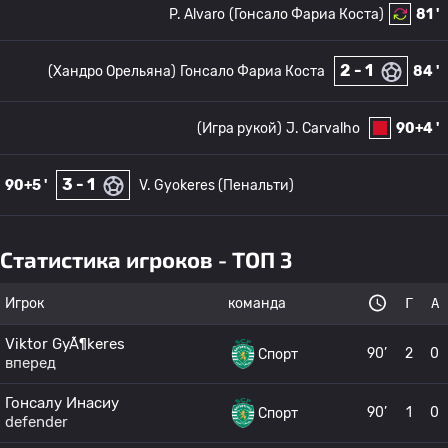
P. Alvaro
(Гонсало Фариа Коста)
81 '
2 - 1
(Хандро Орельяна)
Гонсало Фариа Коста
84 '
(Игра рукой)
J. Carvalho
90+4 '
3 - 1
90+5 '
V. Gyokeres (Пенальти)
Статистика игроков - ТОП 3
Игрок
команда
Г
А
Viktor GyÃ¶keres
90’
2
0
Спорт
вперед
Гонсалу Инасиу
90’
1
0
Спорт
defender