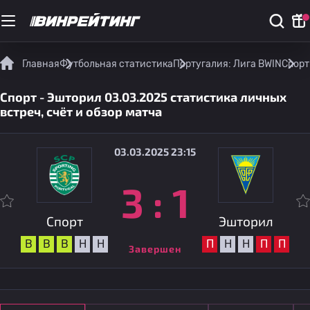
Главная
Футбольная статистика
Португалия: Лига BWIN
Спорт
Спорт - Эшторил 03.03.2025 статистика личных
встреч, счёт и обзор матча
03.03.2025 23:15
3
:
1
Спорт
Эшторил
В
В
В
Н
Н
П
Н
Н
П
П
Завершен