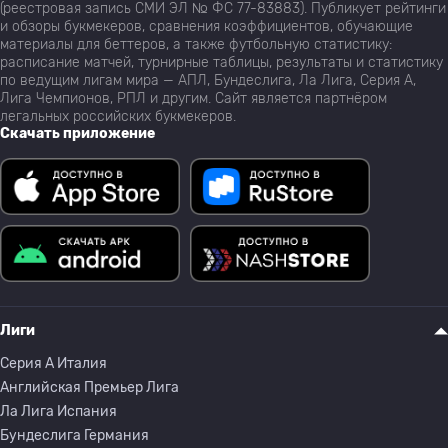
(реестровая запись СМИ ЭЛ № ФС 77-83883). Публикует рейтинги
и обзоры букмекеров, сравнения коэффициентов, обучающие
материалы для беттеров, а также футбольную статистику:
расписание матчей, турнирные таблицы, результаты и статистику
по ведущим лигам мира — АПЛ, Бундеслига, Ла Лига, Серия А,
Лига Чемпионов, РПЛ и другим. Сайт является партнёром
легальных российских букмекеров.
Скачать приложение
Лиги
Серия A Италия
Английская Премьер Лига
Ла Лига Испания
Бундеслига Германия