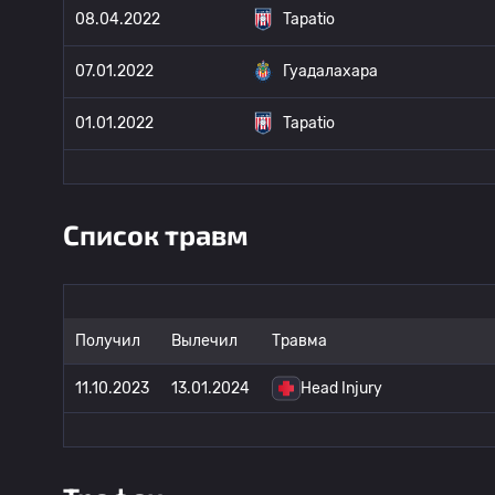
08.04.2022
Tapatio
07.01.2022
Гуадалахара
01.01.2022
Tapatio
Список травм
Получил
Вылечил
Травма
11.10.2023
13.01.2024
Head Injury