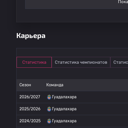
Пока
Карьера
Статистика
Статистика чемпионатов
Статис
Сезон
Команда
2026/2027
Гуадалахара
2025/2026
Гуадалахара
2024/2025
Гуадалахара