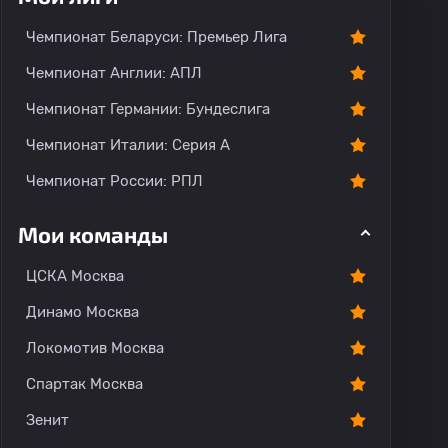
тарии
Чемпионат Беларуси: Премьер Лига
Чемпионат Англии: АПЛ
Чемпионат Германии: Бундеслига
Чемпионат Италии: Серия А
Чемпионат России: РПЛ
Мои команды
ЦСКА Москва
Динамо Москва
Локомотив Москва
Спартак Москва
Зенит