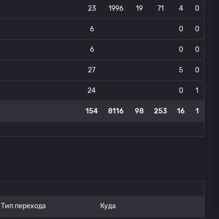
23
1996
19
71
4
0
6
0
0
6
0
0
27
5
0
24
0
1
154
8116
98
253
16
1
Тип перехода
Куда