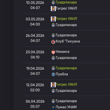
Гуадалахара
10.05.2026
04:07
Тигрес УАНЛ
Тигрес УАНЛ
03.05.2026
04:00
Гуадалахара
Гуадалахара
26.04.2026
04:07
Клуб "Тихуана
Некакса
23.04.2026
06:10
Гуадалахара
Гуадалахара
19.04.2026
04:07
Пуебла
Тигрес УАНЛ
12.04.2026
02:00
Гуадалахара
Гуадалахара
06.04.2026
05:07
Пумас УНАМ