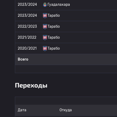
2023/2024
Гуадалахара
2023/2024
Tapatio
2022/2023
Tapatio
2021/2022
Tapatio
2020/2021
Tapatio
Всего
Переходы
Дата
Откуда