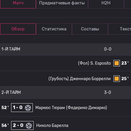
Матч
Предматчевые факты
Н2Н
Обзор
Статистика
Составы
Текс
1-Й ТАЙМ
0-0
(Фол)
S. Esposito
23 '
(Грубость)
Дженнаро Боррелли
25 '
2-Й ТАЙМ
3-0
1 - 0
52 '
Маркюс Тюрам
(Федерико Димарко)
2 - 0
56 '
Николо Барелла