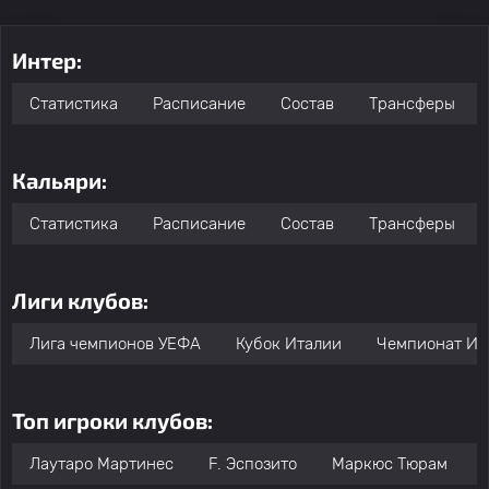
Интер:
Статистика
Расписание
Состав
Трансферы
Кальяри:
Статистика
Расписание
Состав
Трансферы
Лиги клубов:
Лига чемпионов УЕФА
Кубок Италии
Чемпионат Ит
Топ игроки клубов:
Лаутаро Мартинес
F. Эспозито
Маркюс Тюрам