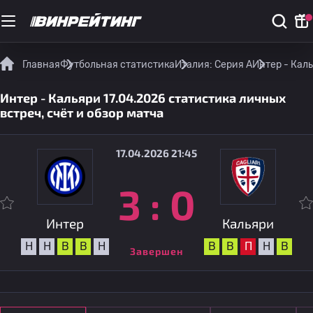
Главная
Футбольная статистика
Италия: Серия А
Интер - Каль
Интер - Кальяри 17.04.2026 статистика личных
встреч, счёт и обзор матча
17.04.2026 21:45
3
:
0
Интер
Кальяри
Н
Н
В
В
Н
В
В
П
Н
В
Завершен