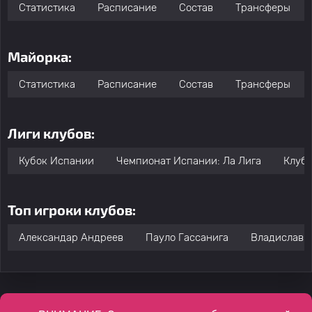
Статистика
Расписание
Состав
Трансферы
Майорка:
Статистика
Расписание
Состав
Трансферы
Лиги клубов:
Кубок Испании
Чемпионат Испании: Ла Лига
Клубн
Топ игроки клубов:
Александар Андреев
Пауло Гассанига
Владислав 