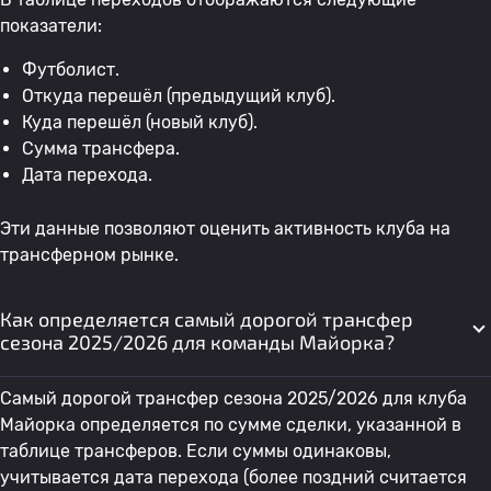
показатели:
Футболист.
Откуда перешёл (предыдущий клуб).
Куда перешёл (новый клуб).
Сумма трансфера.
Дата перехода.
Эти данные позволяют оценить активность клуба на
трансферном рынке.
Как определяется самый дорогой трансфер
сезона 2025/2026 для команды Майорка?
Самый дорогой трансфер сезона 2025/2026 для клуба
Майорка определяется по сумме сделки, указанной в
таблице трансферов. Если суммы одинаковы,
учитывается дата перехода (более поздний считается