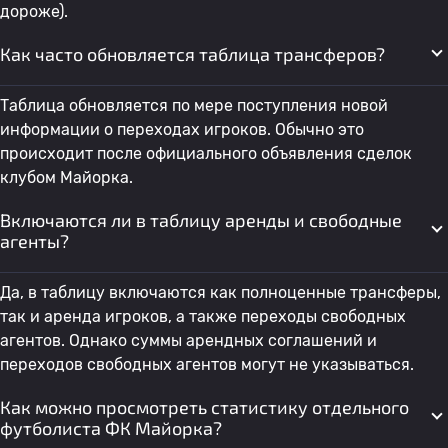
дороже).
Как часто обновляется таблица трансферов?
Таблица обновляется по мере поступления новой
информации о переходах игроков. Обычно это
происходит после официального объявления сделок
клубом Майорка.
Включаются ли в таблицу аренды и свободные
агенты?
Да, в таблицу включаются как полноценные трансферы,
так и аренда игроков, а также переходы свободных
агентов. Однако суммы арендных соглашений и
переходов свободных агентов могут не указываться.
Как можно просмотреть статистику отдельного
футболиста ФК Майорка?