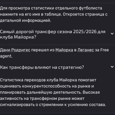
Для просмотра статистики отдельного футболиста
нажмите на его имя в таблице. Откроется страница с
детальной информацией.
Самый дорогой трансфер сезона 2025/2026 для
клуба Майорка?
Дани Родригес
перешел из
Майорка
в
Леганес
за Free
agent.
Как трансферы влияют на стратегию?
Статистика переходов клуба Майорка помогает
оценивать конкурентоспособность на рынке и
планировать дальнейшую деятельность. Высокая
активность на трансферном рынке может
сигнализировать о стремлении к усилению состава.