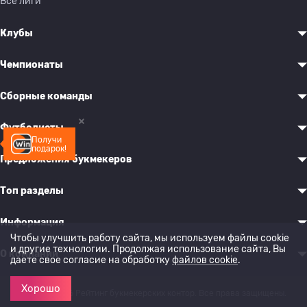
Все лиги
Клубы
Чемпионаты
Сборные команды
Футболисты
Получи
подарок!
Предложения букмекеров
Топ разделы
Информация
Чтобы улучшить работу сайта, мы используем файлы cookie
и другие технологии. Продолжая использование сайта, Вы
О компании
даете свое согласие на обработку
файлов cookie
.
Хорошо
© 2022-2026 Рейтинг букмекерских контор. Все права защищены.