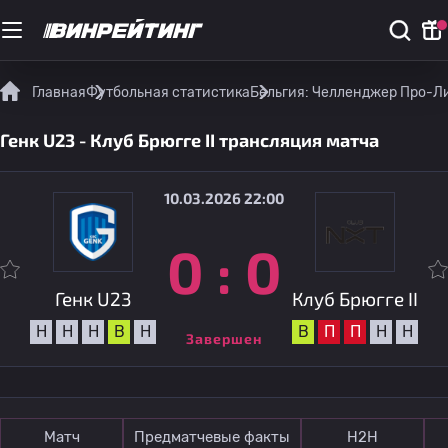
Главная
Футбольная статистика
Бельгия: Челленджер Про-Л
Генк U23 - Клуб Брюгге II трансляция матча
10.03.2026 22:00
0
:
0
Генк U23
Клуб Брюгге II
Н
Н
Н
В
Н
В
П
П
Н
Н
Завершен
Матч
Предматчевые факты
Н2Н