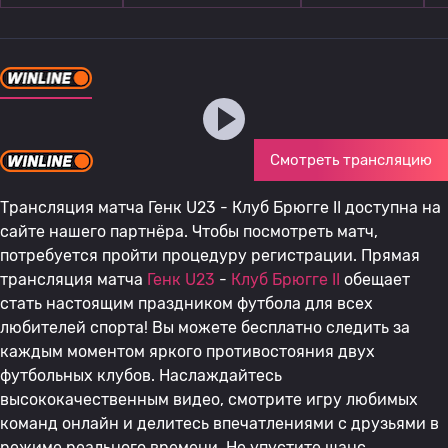
Смотреть трансляцию
Трансляция матча Генк U23 - Клуб Брюгге II доступна на
сайте нашего партнёра. Чтобы посмотреть матч,
потребуется пройти процедуру регистрации. Прямая
трансляция матча
Генк U23
-
Клуб Брюгге II
обещает
стать настоящим праздником футбола для всех
любителей спорта! Вы можете бесплатно следить за
каждым моментом яркого противостояния двух
футбольных клубов. Наслаждайтесь
высококачественным видео, смотрите игру любимых
команд онлайн и делитесь впечатлениями с друзьями в
режиме реального времени. Не упустите шанс