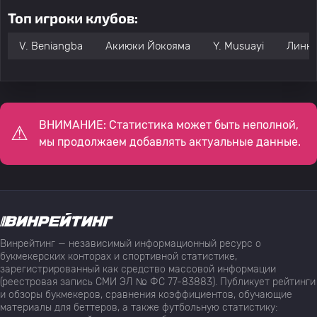
Топ игроки клубов:
V. Beniangba
Акиюки Йокояма
Y. Musuayi
Линнт
ВНИМАНИЕ: Статистика может быть неполной,
мы продолжаем добавлять актуальные данные.
Винрейтинг — независимый информационный ресурс о
букмекерских конторах и спортивной статистике,
зарегистрированный как средство массовой информации
(реестровая запись СМИ ЭЛ № ФС 77-83883). Публикует рейтинги
и обзоры букмекеров, сравнения коэффициентов, обучающие
материалы для беттеров, а также футбольную статистику: