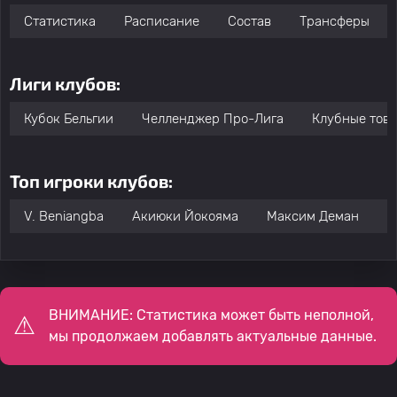
Статистика
Расписание
Состав
Трансферы
Лиги клубов:
Кубок Бельгии
Челленджер Про-Лига
Клубные тов
Топ игроки клубов:
V. Beniangba
Акиюки Йокояма
Максим Деман
Д
ВНИМАНИЕ: Статистика может быть неполной,
мы продолжаем добавлять актуальные данные.