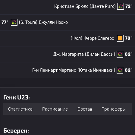
Кристиан Брюлс
(Данте Риго)
72 '
77 '
(S. Toure)
Джулли Нзоко
(Фол)
Ферре Слегерс
78 '
Дж. Маргарита
(Дилан Дасси)
82 '
Г-н Леннарт Мертенс
(Ютака Мичиваки)
82 '
Генк U23:
Статистика
Расписание
Состав
Трансферы
Беверен: