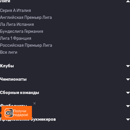
Лиги
Серия A Италия
Английская Премьер Лига
Ла Лига Испания
Бундеслига Германия
Лига 1 Франция
Российская Премьер Лига
Все лиги
Клубы
Чемпионаты
Сборные команды
Футболисты
Получи
подарок!
Предложения букмекеров