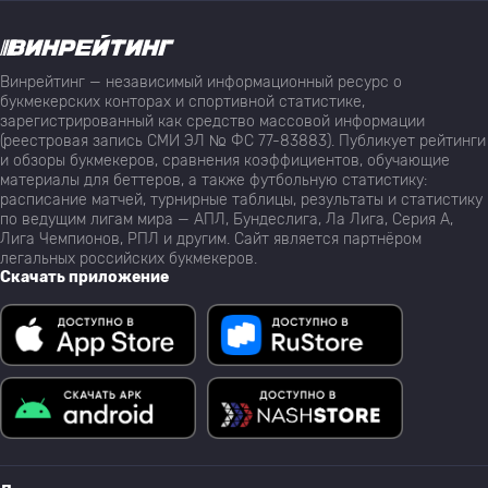
Винрейтинг — независимый информационный ресурс о
букмекерских конторах и спортивной статистике,
зарегистрированный как средство массовой информации
(реестровая запись СМИ ЭЛ № ФС 77-83883). Публикует рейтинги
и обзоры букмекеров, сравнения коэффициентов, обучающие
материалы для беттеров, а также футбольную статистику:
расписание матчей, турнирные таблицы, результаты и статистику
по ведущим лигам мира — АПЛ, Бундеслига, Ла Лига, Серия А,
Лига Чемпионов, РПЛ и другим. Сайт является партнёром
легальных российских букмекеров.
Скачать приложение