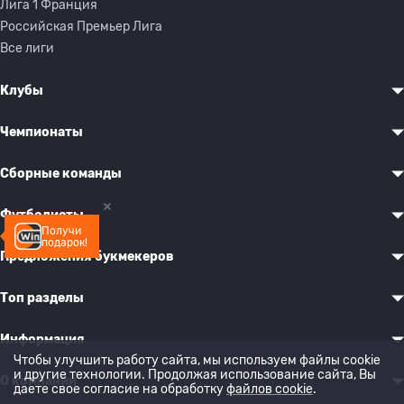
Лига 1 Франция
Российская Премьер Лига
Все лиги
Клубы
Чемпионаты
Сборные команды
Футболисты
Получи
подарок!
Предложения букмекеров
Топ разделы
Информация
Чтобы улучшить работу сайта, мы используем файлы cookie
и другие технологии. Продолжая использование сайта, Вы
О компании
даете свое согласие на обработку
файлов cookie
.