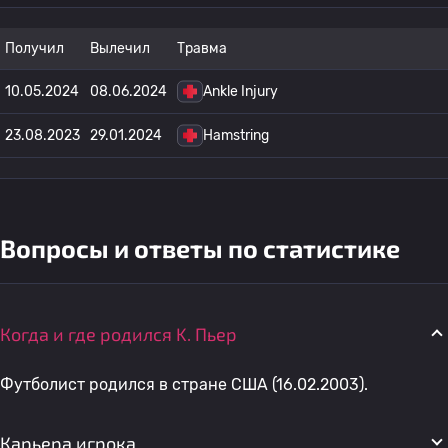
Получил
Вылечил
Травма
10.05.2024
08.06.2024
Ankle Injury
23.08.2023
29.01.2024
Hamstring
Вопросы и ответы по статистике
Когда и где родился K. Пьер
Футболист родился в стране США (16.02.2003).
Карьера игрока