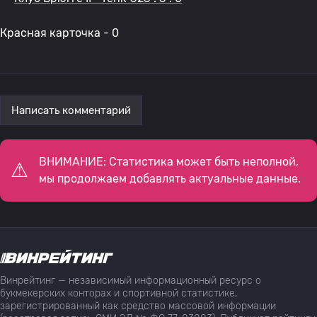
Красная карточка - 0
Написать комментарий
ВНИМАНИЕ: Статистика может быть неполной,
мы продолжаем добавлять актуальные данные.
Винрейтинг — независимый информационный ресурс о
букмекерских конторах и спортивной статистике,
зарегистрированный как средство массовой информации