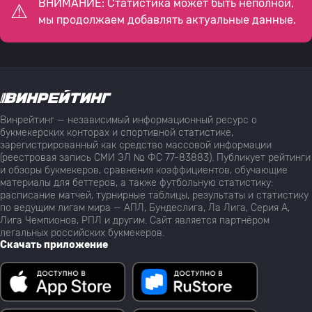
ВНИМАНИЕ: Статистика может быть неполной,
мы продолжаем добавлять актуальные данные.
Винрейтинг — независимый информационный ресурс о
букмекерских конторах и спортивной статистике,
зарегистрированный как средство массовой информации
(реестровая запись СМИ ЭЛ № ФС 77-83883). Публикует рейтинги
и обзоры букмекеров, сравнения коэффициентов, обучающие
материалы для беттеров, а также футбольную статистику:
расписание матчей, турнирные таблицы, результаты и статистику
по ведущим лигам мира — АПЛ, Бундеслига, Ла Лига, Серия А,
Лига Чемпионов, РПЛ и другим. Сайт является партнёром
легальных российских букмекеров.
Скачать приложение