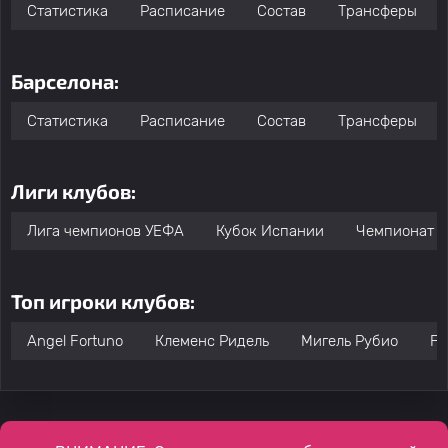
Статистика
Расписание
Состав
Трансферы
Барселона:
Статистика
Расписание
Состав
Трансферы
Лиги клубов:
Лига чемпионов УЕФА
Кубок Испании
Чемпионат И
Топ игроки клубов:
Angel Fortuno
Клеменс Ридель
Мигель Рубио
Fe