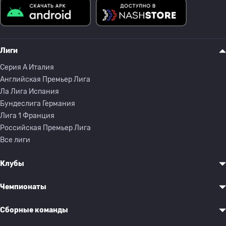
Лиги
Серия A Италия
Английская Премьер Лига
Ла Лига Испания
Бундеслига Германия
Лига 1 Франция
Российская Премьер Лига
Все лиги
Клубы
Чемпионаты
Сборные команды