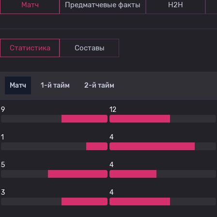
Матч
Предматчевые факты
Н2Н
Статистика
Составы
Матч
1-й тайм
2-й тайм
9
12
1
4
5
4
3
4