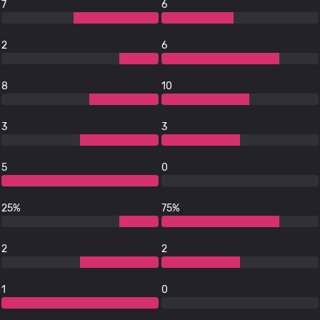
7
6
2
6
8
10
3
3
5
0
25%
75%
2
2
1
0