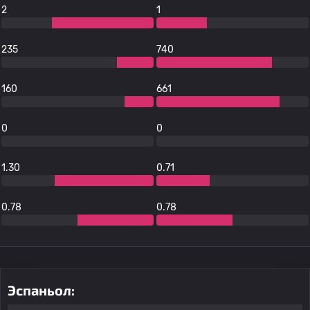
2
1
235
740
160
661
0
0
1.30
0.71
0.78
0.78
Эспаньол: