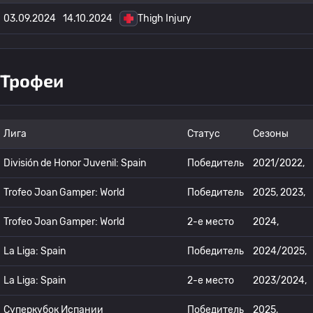
03.09.2024
14.10.2024
Thigh Injury
Трофеи
Лига
Статус
Сезоны
División de Honor Juvenil: Spain
Победитель
2021/2022,
Trofeo Joan Gamper: World
Победитель
2025, 2023,
Trofeo Joan Gamper: World
2-е место
2024,
La Liga: Spain
Победитель
2024/2025,
La Liga: Spain
2-е место
2023/2024,
Суперкубок Испании
Победитель
2025,