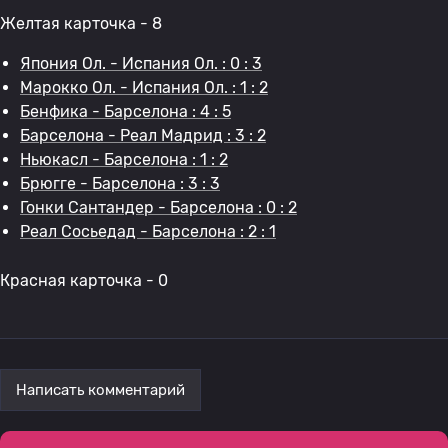
Желтая карточка - 8
Япония Ол. - Испания Ол. : 0 : 3
Марокко Ол. - Испания Ол. : 1 : 2
Бенфика - Барселона : 4 : 5
Барселона - Реал Мадрид : 3 : 2
Ньюкасл - Барселона : 1 : 2
Брюгге - Барселона : 3 : 3
Гонки Сантандер - Барселона : 0 : 2
Реал Сосьедад - Барселона : 2 : 1
Красная карточка - 0
Написать комментарий