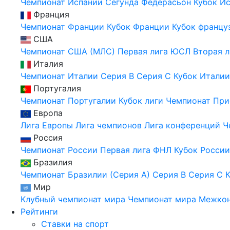
Чемпионат Испании
Сегунда Федерасьон
Кубок И
Франция
Чемпионат Франции
Кубок Франции
Кубок францу
США
Чемпионат США (МЛС)
Первая лига ЮСЛ
Вторая 
Италия
Чемпионат Италии
Серия B
Серия С
Кубок Италии
Португалия
Чемпионат Португалии
Кубок лиги
Чемпионат При
Европа
Лига Европы
Лига чемпионов
Лига конференций
Ч
Россия
Чемпионат России
Первая лига ФНЛ
Кубок России
Бразилия
Чемпионат Бразилии (Серия A)
Серия B
Серия C
Мир
Клубный чемпионат мира
Чемпионат мира
Межкон
Рейтинги
Ставки на спорт