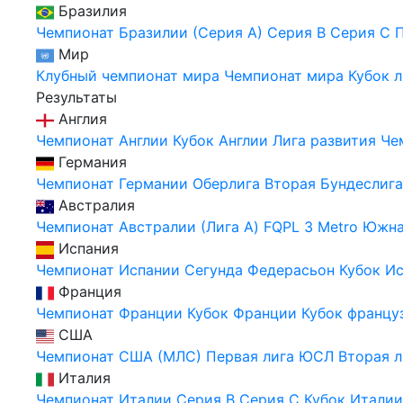
Бразилия
Чемпионат Бразилии (Серия A)
Серия B
Серия C
П
Мир
Клубный чемпионат мира
Чемпионат мира
Кубок л
Результаты
Англия
Чемпионат Англии
Кубок Англии
Лига развития
Че
Германия
Чемпионат Германии
Оберлига
Вторая Бундеслига
Австралия
Чемпионат Австралии (Лига A)
FQPL 3 Metro
Южна
Испания
Чемпионат Испании
Сегунда Федерасьон
Кубок И
Франция
Чемпионат Франции
Кубок Франции
Кубок францу
США
Чемпионат США (МЛС)
Первая лига ЮСЛ
Вторая 
Италия
Чемпионат Италии
Серия B
Серия С
Кубок Италии