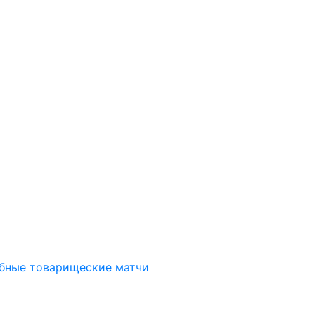
бные товарищеские матчи