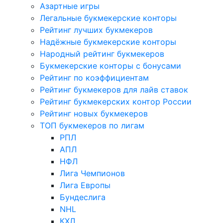
Азартные игры
Легальные букмекерские конторы
Рейтинг лучших букмекеров
Надёжные букмекерские конторы
Народный рейтинг букмекеров
Букмекерские конторы с бонусами
Рейтинг по коэффициентам
Рейтинг букмекеров для лайв ставок
Рейтинг букмекерских контор России
Рейтинг новых букмекеров
ТОП букмекеров по лигам
РПЛ
АПЛ
НФЛ
Лига Чемпионов
Лига Европы
Бундеслига
NHL
КХЛ