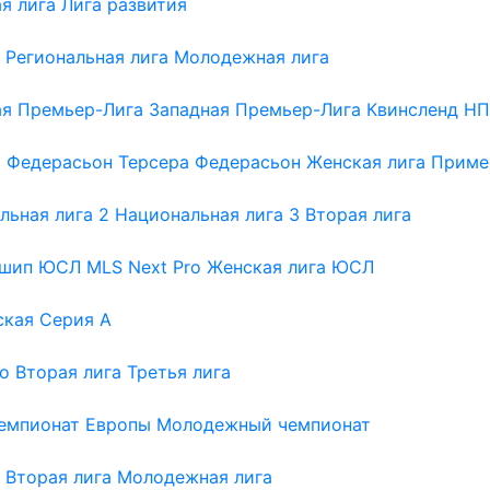
я лига
Лига развития
Региональная лига
Молодежная лига
я Премьер-Лига
Западная Премьер-Лига
Квинсленд Н
 Федерасьон
Терсера Федерасьон
Женская лига Приме
льная лига 2
Национальная лига 3
Вторая лига
ншип ЮСЛ
MLS Next Pro
Женская лига ЮСЛ
кая Серия А
о
Вторая лига
Третья лига
емпионат Европы
Молодежный чемпионат
Вторая лига
Молодежная лига