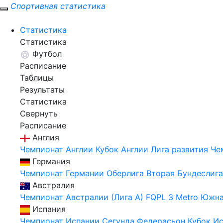
Спортивная статистика
Статистика
Статистика
Футбол
Расписание
Таблицы
Результаты
Статистика
Свернуть
Расписание
Англия
Чемпионат Англии
Кубок Англии
Лига развития
Че
Германия
Чемпионат Германии
Оберлига
Вторая Бундеслига
Австралия
Чемпионат Австралии (Лига А)
FQPL 3 Metro
Южна
Испания
Чемпионат Испании
Сегунда Федерасьон
Кубок И