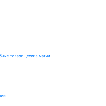
бные товарищеские матчи
лии