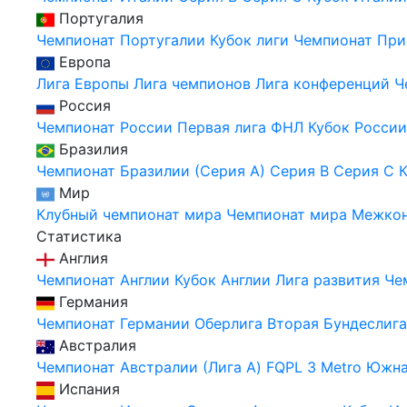
Португалия
Чемпионат Португалии
Кубок лиги
Чемпионат При
Европа
Лига Европы
Лига чемпионов
Лига конференций
Ч
Россия
Чемпионат России
Первая лига ФНЛ
Кубок России
Бразилия
Чемпионат Бразилии (Серия A)
Серия B
Серия C
Мир
Клубный чемпионат мира
Чемпионат мира
Межкон
Статистика
Англия
Чемпионат Англии
Кубок Англии
Лига развития
Че
Германия
Чемпионат Германии
Оберлига
Вторая Бундеслига
Австралия
Чемпионат Австралии (Лига A)
FQPL 3 Metro
Южна
Испания